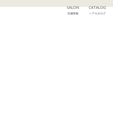
SALON
CATALOG
店舗情報
ヘアカタログ