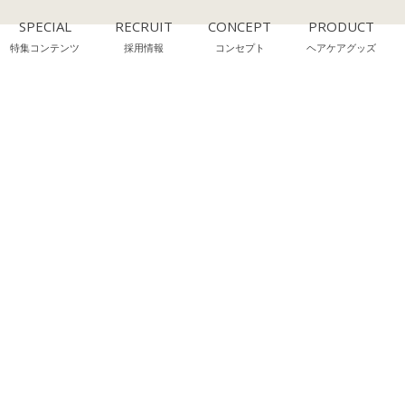
SPECIAL
RECRUIT
CONCEPT
PRODUCT
特集コンテンツ
採用情報
コンセプト
ヘアケアグッズ