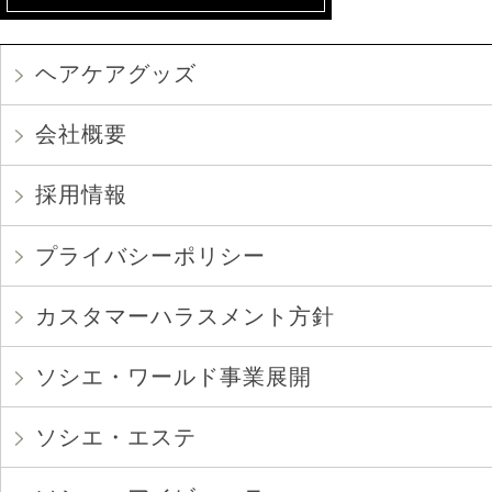
ヘアケアグッズ
会社概要
採用情報
プライバシーポリシー
カスタマーハラスメント方針
ソシエ・ワールド事業展開
ソシエ・エステ