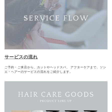
サービスの流れ
ご予約・ご来店から、カットやヘッドスパ、 アフターケアまで、ソシ
エ・ヘアーのサービスの流れをご紹介します。