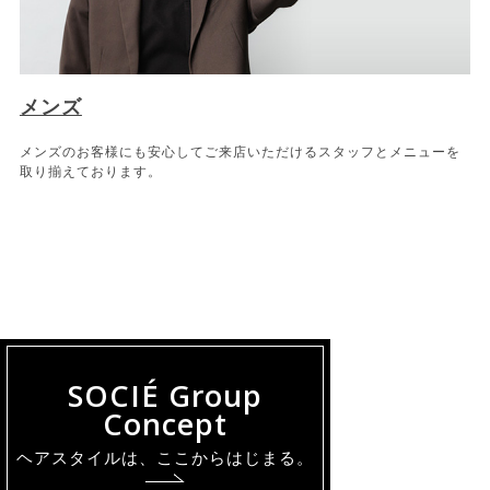
メンズ
メンズのお客様にも安心してご来店いただけるスタッフとメニューを
取り揃えております。
SOCIÉ Group
Concept
ヘアスタイルは、ここからはじまる。