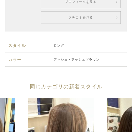
プロフィールを見る
クチコミを見る
スタイル
ロング
カラー
アッシュ・アッシュブラウン
同じカテゴリの新着スタイル