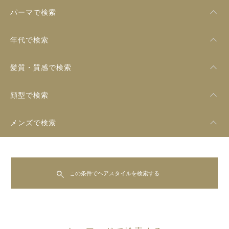
パーマで検索
年代で検索
髪質・質感で検索
顔型で検索
メンズで検索
この条件でヘアスタイルを検索する