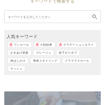
キーワードで検索する
人気キーワード
ワンカール
小顔効果
グラデーションカラー
かきあげ前髪
グレージュ
前下がりボブ
伸ばしかけ
簡単スタイリング
グラマラスカール
マッシュ