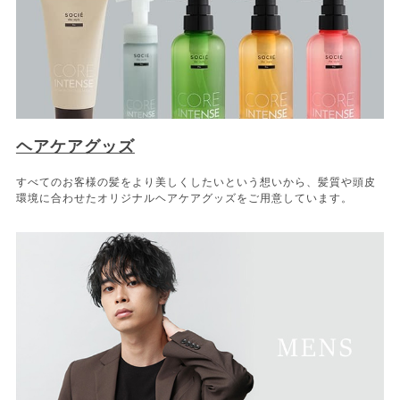
ヘアケアグッズ
すべてのお客様の髪をより美しくしたいという想いから、髪質や頭皮
環境に合わせたオリジナルヘアケアグッズをご用意しています。