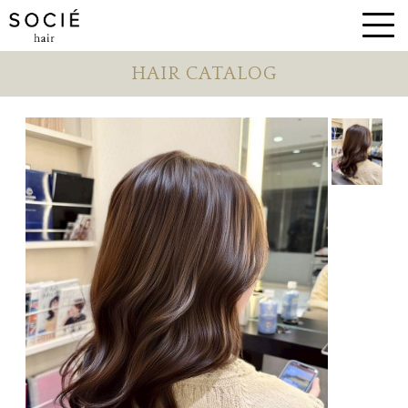
HAIR CATALOG