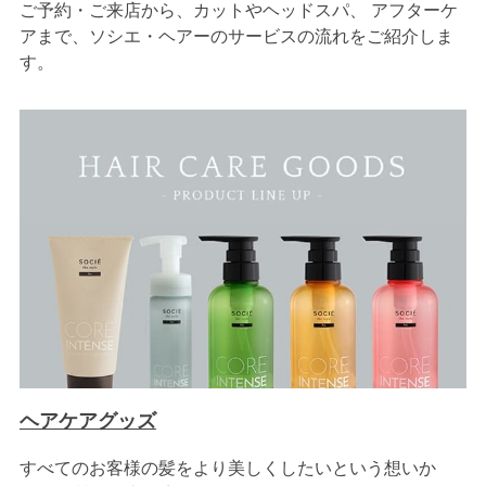
ご予約・ご来店から、カットやヘッドスパ、 アフターケ
アまで、ソシエ・ヘアーのサービスの流れをご紹介しま
す。
ヘアケアグッズ
すべてのお客様の髪をより美しくしたいという想いか