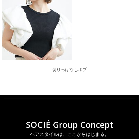
切りっぱなしボブ
SOCIÉ Group Concept
ヘアスタイルは、ここからはじまる。