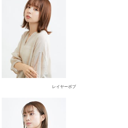
レイヤーボブ