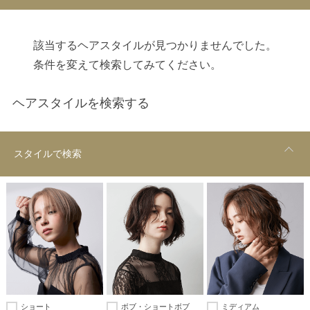
該当するヘアスタイルが見つかりませんでした。
条件を変えて検索してみてください。
ヘアスタイルを検索する
スタイルで検索
ショート
ボブ・ショートボブ
ミディアム