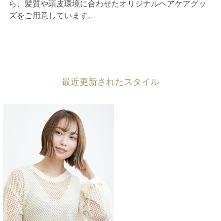
ら、髪質や頭皮環境に合わせたオリジナルヘアケアグッ
ズをご用意しています。
最近更新されたスタイル