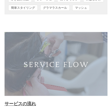
簡単スタイリング
グラマラスカール
マッシュ
サービスの流れ