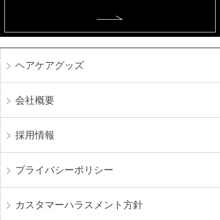
ヘアケアグッズ
会社概要
採用情報
プライバシーポリシー
カスタマーハラスメント方針