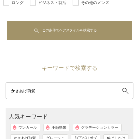
ロング
ビジネス・就活
その他のメンズ
この条件でヘアスタイルを検索する
キーワードで検索する
人気キーワード
ワンカール
小顔効果
グラデーションカラー
かきあげ前髪
グレージュ
前下がりボブ
伸ばしかけ