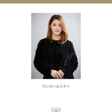
ワンカールミディ