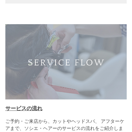
サービスの流れ
ご予約・ご来店から、カットやヘッドスパ、 アフターケ
アまで、ソシエ・ヘアーのサービスの流れをご紹介しま