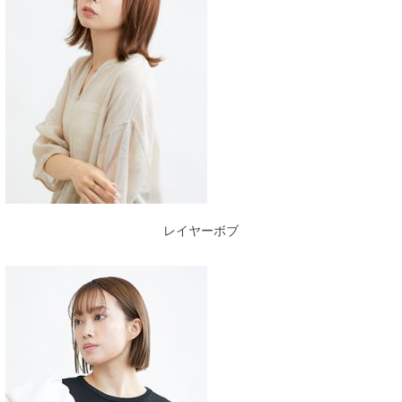
レイヤーボブ