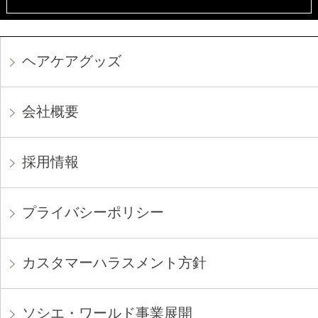
ヘアケアグッズ
会社概要
採用情報
プライバシーポリシー
カスタマーハラスメント方針
ソシエ・ワールド事業展開