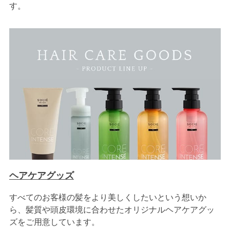
す。
ヘアケアグッズ
すべてのお客様の髪をより美しくしたいという想いか
ら、髪質や頭皮環境に合わせたオリジナルヘアケアグッ
ズをご用意しています。