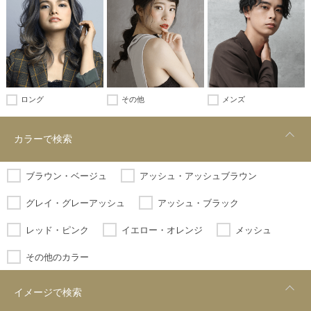
ロング
その他
メンズ
カラーで検索
ブラウン・ベージュ
アッシュ・アッシュブラウン
グレイ・グレーアッシュ
アッシュ・ブラック
レッド・ピンク
イエロー・オレンジ
メッシュ
その他のカラー
イメージで検索