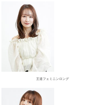
王道フェミニンロング