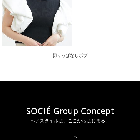
切りっぱなしボブ
SOCIÉ Group Concept
ヘアスタイルは、ここからはじまる。