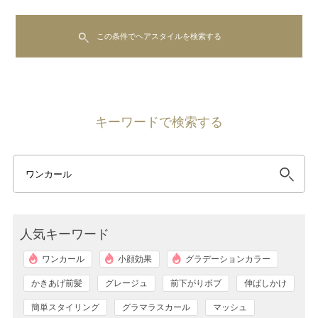
この条件でヘアスタイルを検索する
キーワードで検索する
人気キーワード
ワンカール
小顔効果
グラデーションカラー
かきあげ前髪
グレージュ
前下がりボブ
伸ばしかけ
簡単スタイリング
グラマラスカール
マッシュ