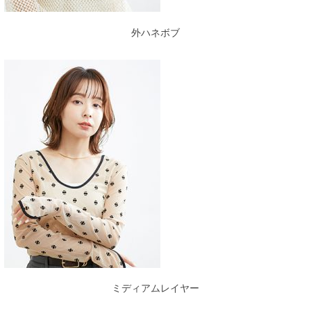
外ハネボブ
ミディアムレイヤー