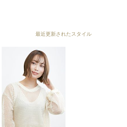
最近更新されたスタイル