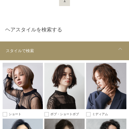
1
ヘアスタイルを検索する
スタイルで検索
ショート
ボブ・ショートボブ
ミディアム