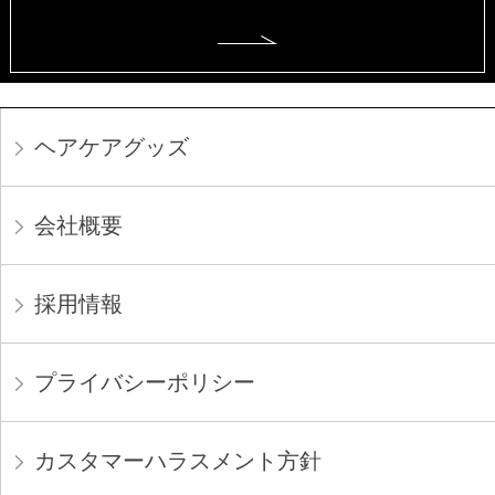
ヘアケアグッズ
会社概要
採用情報
プライバシーポリシー
カスタマーハラスメント方針