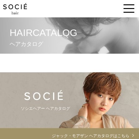
HAIRCATALOG
ヘアカタログ
ソシエヘアー ヘアカタログ
ジャック・モアザン ヘアカタログはこちら