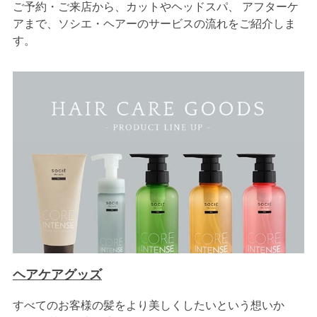
ご予約・ご来店から、カットやヘッドスパ、 アフターケ
アまで、ソシエ・ヘアーのサービスの流れをご紹介しま
す。
ヘアケアグッズ
すべてのお客様の髪をより美しくしたいという想いか