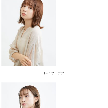
レイヤーボブ