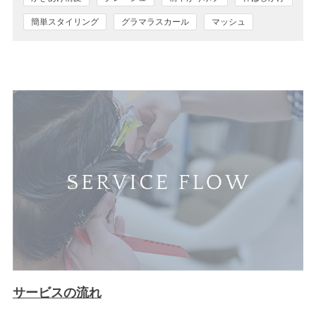
簡単スタイリング
グラマラスカール
マッシュ
サービスの流れ