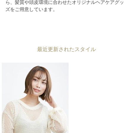
ら、髪質や頭皮環境に合わせたオリジナルヘアケアグッ
ズをご用意しています。
最近更新されたスタイル