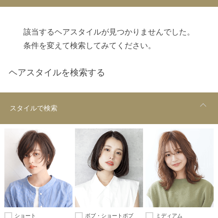
該当するヘアスタイルが見つかりませんでした。
条件を変えて検索してみてください。
ヘアスタイルを検索する
スタイルで検索
ショート
ボブ・ショートボブ
ミディアム