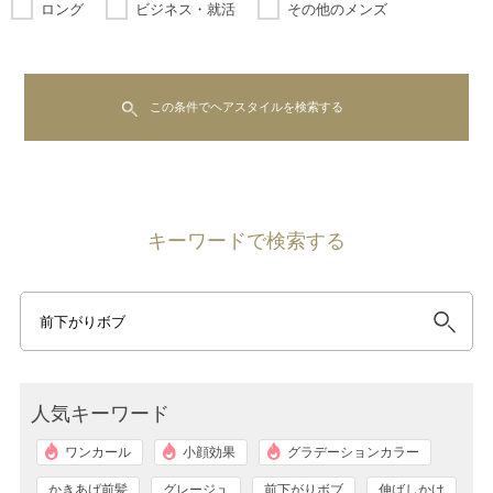
ロング
ビジネス・就活
その他のメンズ
この条件でヘアスタイルを検索する
キーワードで検索する
人気キーワード
ワンカール
小顔効果
グラデーションカラー
かきあげ前髪
グレージュ
前下がりボブ
伸ばしかけ