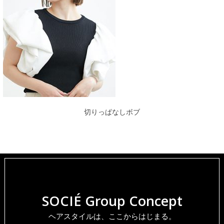
切りっぱなしボブ
SOCIÉ Group Concept
ヘアスタイルは、ここからはじまる。