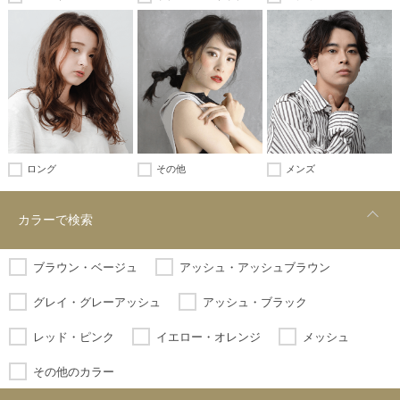
ロング
その他
メンズ
カラーで検索
ブラウン・ベージュ
アッシュ・アッシュブラウン
グレイ・グレーアッシュ
アッシュ・ブラック
レッド・ピンク
イエロー・オレンジ
メッシュ
その他のカラー