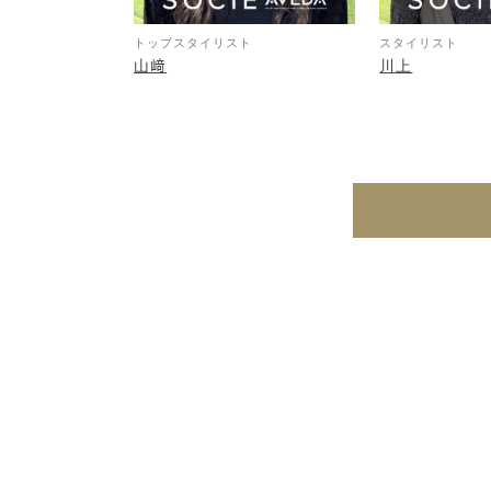
トップスタイリスト
スタイリスト
山﨑
川上