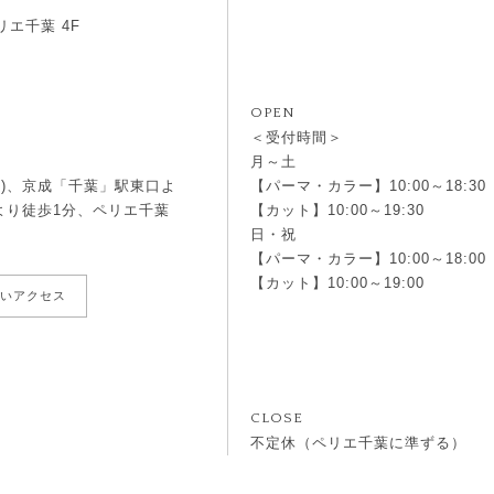
リエ千葉 4F
OPEN
＜受付時間＞
月～土
結)、京成「千葉」駅東口よ
【パーマ・カラー】10:00～18:30
より徒歩1分、ペリエ千葉
【カット】10:00～19:30
日・祝
【パーマ・カラー】10:00～18:00
【カット】10:00～19:00
いアクセス
CLOSE
不定休（ペリエ千葉に準ずる）