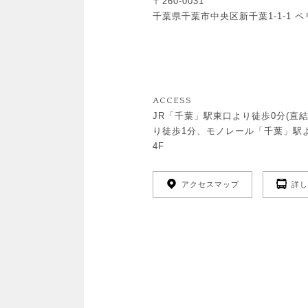
〒260-0031
千葉県千葉市中央区新千葉1-1-1 ペ
ACCESS
JR「千葉」駅東口より徒歩0分(直
り徒歩1分、モノレール「千葉」駅
4F
アクセスマップ
詳し