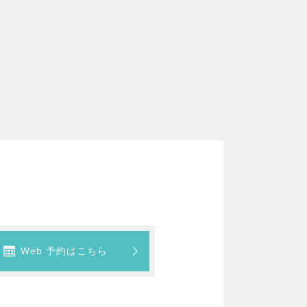
Web 予約はこちら