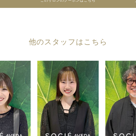
このサロンのクーポンはこちら
他のスタッフはこちら