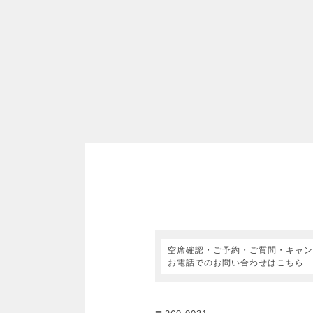
空席確認・ご予約・ご質問・キャン
お電話でのお問い合わせはこちら