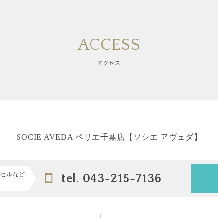
ACCESS
アクセス
SOCIE AVEDA ペリエ千葉店【ソシエ アヴェダ】
セルなど
tel. 043-215-7136