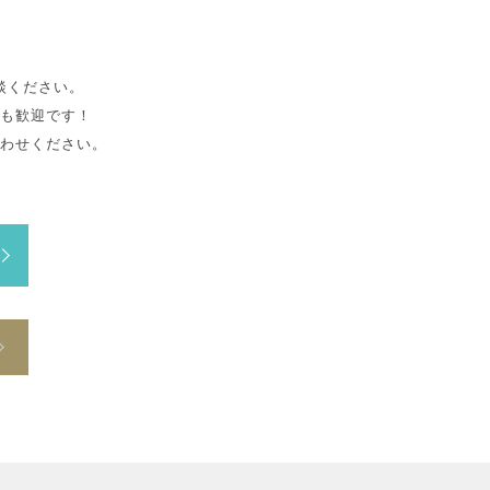
談ください。
も歓迎です！
わせください。