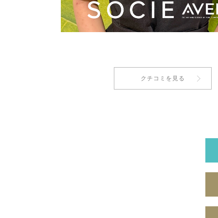
クチコミを見る