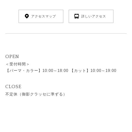
アクセスマップ
詳しいアクセス
OPEN
＜受付時間＞
【パーマ・カラー】10:00～18:00 【カット】10:00～19:00
CLOSE
不定休（御影クラッセに準ずる）