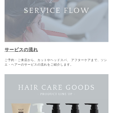
サービスの流れ
ご予約・ご来店から、カットやヘッドスパ、 アフターケアまで、ソシ
エ・ヘアーのサービスの流れをご紹介します。