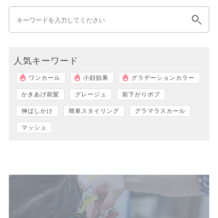
人気キーワード
ワンカール
小顔効果
グラデーションカラー
かきあげ前髪
グレージュ
前下がりボブ
伸ばしかけ
簡単スタイリング
グラマラスカール
マッシュ