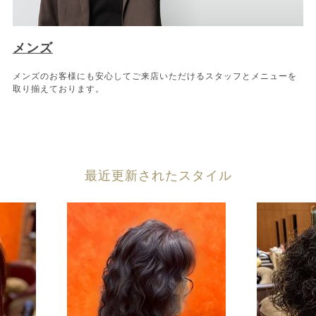
メンズ
メンズのお客様にも安心してご来店いただけるスタッフとメニューを
取り揃えております。
最近更新されたスタイル