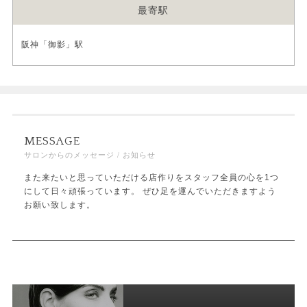
最寄駅
阪神「御影」駅
MESSAGE
サロンからのメッセージ / お知らせ
また来たいと思っていただける店作りをスタッフ全員の心を1つ
にして日々頑張っています。 ぜひ足を運んでいただきますよう
お願い致します。