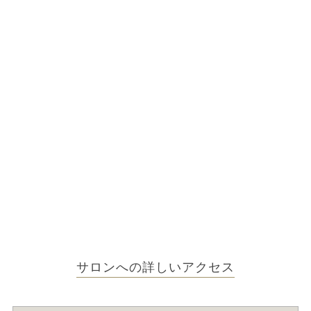
サロンへの詳しいアクセス