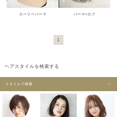
カーリーパーマ
パーマ×ロブ
1
ヘアスタイルを検索する
スタイルで検索