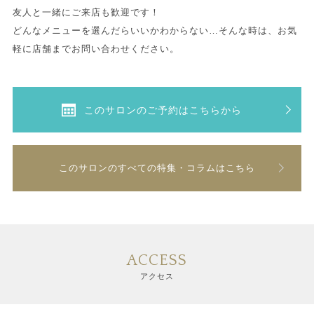
友人と一緒にご来店も歓迎です！
どんなメニューを選んだらいいかわからない…そんな時は、お気
軽に店舗までお問い合わせください。
このサロンのご予約はこちらから
このサロンのすべての特集・コラムはこちら
ACCESS
アクセス