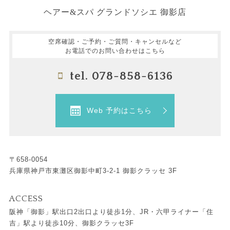
ヘアー&スパ グランドソシエ 御影店
空席確認・ご予約・ご質問・キャンセルなど
お電話でのお問い合わせはこちら
tel. 078-858-6136
Web 予約はこちら
〒658-0054
兵庫県神戸市東灘区御影中町3-2-1 御影クラッセ 3F
ACCESS
阪神「御影」駅出口2出口より徒歩1分、JR・六甲ライナー「住
吉」駅より徒歩10分、御影クラッセ3F