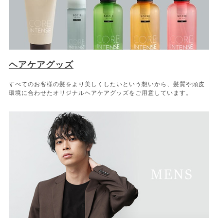
ヘアケアグッズ
すべてのお客様の髪をより美しくしたいという想いから、髪質や頭皮
環境に合わせたオリジナルヘアケアグッズをご用意しています。