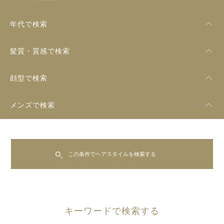
年代で検索
髪質・質感で検索
顔型で検索
メンズで検索
この条件でヘアスタイルを検索する
キーワードで検索する