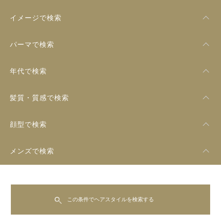
イメージで検索
パーマで検索
年代で検索
髪質・質感で検索
顔型で検索
メンズで検索
この条件でヘアスタイルを検索する