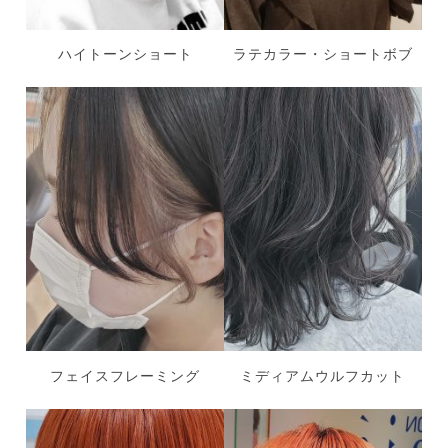
ハイトーンショート
ラテカラー・ショートボブ
フェイスフレーミング
ミディアムウルフカット