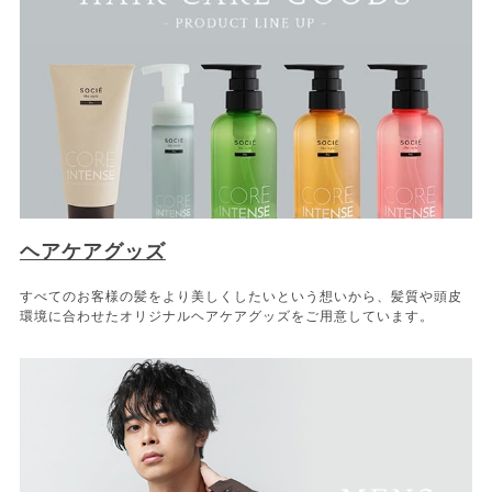
ヘアケアグッズ
すべてのお客様の髪をより美しくしたいという想いから、髪質や頭皮
環境に合わせたオリジナルヘアケアグッズをご用意しています。