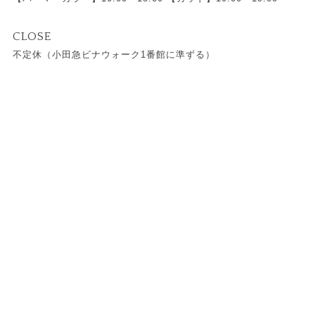
CLOSE
不定休（小田急ビナウォーク1番館に準ずる）