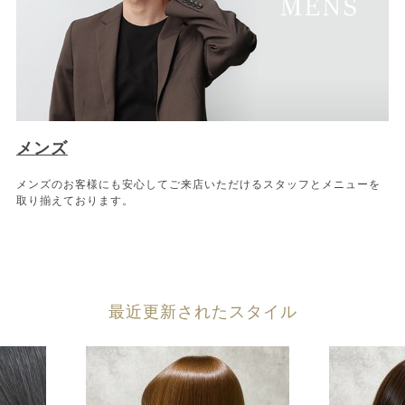
メンズ
メンズのお客様にも安心してご来店いただけるスタッフとメニューを
取り揃えております。
最近更新されたスタイル