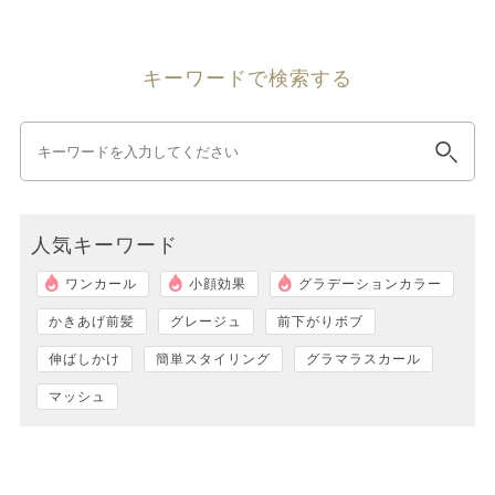
キーワードで検索する
人気キーワード
ワンカール
小顔効果
グラデーションカラー
かきあげ前髪
グレージュ
前下がりボブ
伸ばしかけ
簡単スタイリング
グラマラスカール
マッシュ