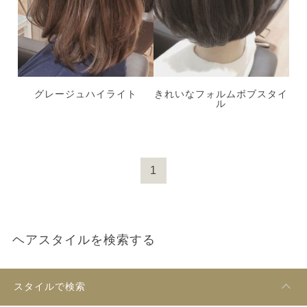
グレージュハイライト
きれいなフォルムボブスタイ
ル
1
ヘアスタイルを検索する
スタイルで検索