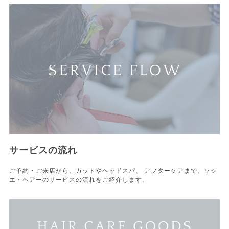
サービスの流れ
ご予約・ご来店から、カットやヘッドスパ、 アフターケアまで、ソシ
エ・ヘアーのサービスの流れをご紹介します。