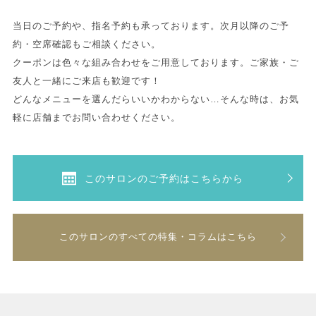
当日のご予約や、指名予約も承っております。次月以降のご予
約・空席確認もご相談ください。
クーポンは色々な組み合わせをご用意しております。ご家族・ご
友人と一緒にご来店も歓迎です！
どんなメニューを選んだらいいかわからない…そんな時は、お気
軽に店舗までお問い合わせください。
このサロンのご予約はこちらから
このサロンのすべての特集・コラムはこちら