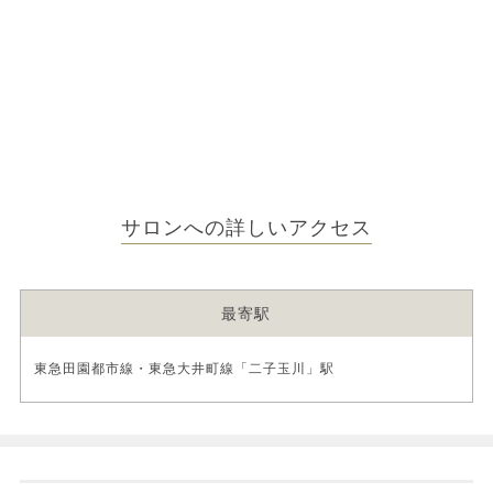
サロンへの詳しいアクセス
最寄駅
東急田園都市線・東急大井町線「二子玉川」駅