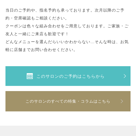
当日のご予約や、指名予約も承っております。次月以降のご予
約・空席確認もご相談ください。
クーポンは色々な組み合わせをご用意しております。ご家族・ご
友人と一緒にご来店も歓迎です！
どんなメニューを選んだらいいかわからない…そんな時は、お気
軽に店舗までお問い合わせください。
このサロンのご予約はこちらから
このサロンのすべての特集・コラムはこちら