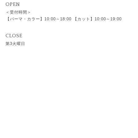
OPEN
＜受付時間＞
【パーマ・カラー】10:00～18:00 【カット】10:00～19:00
CLOSE
第3火曜日