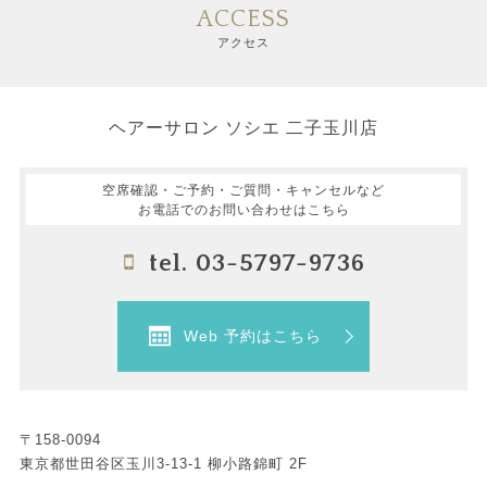
ACCESS
アクセス
ヘアーサロン ソシエ 二子玉川店
空席確認・ご予約・ご質問・キャンセルなど
お電話でのお問い合わせはこちら
tel. 03-5797-9736
Web 予約はこちら
〒158-0094
東京都世田谷区玉川3-13-1 柳小路錦町 2F