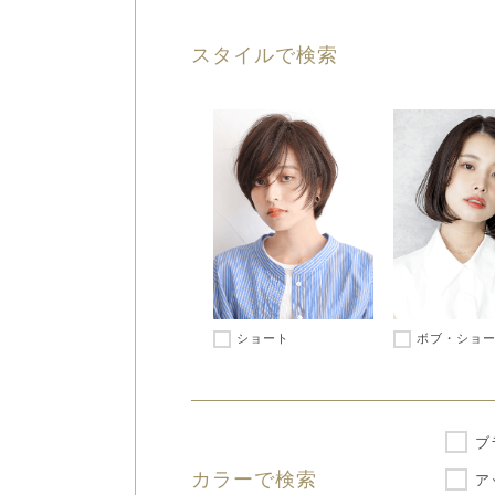
スタイルで検索
ショート
ボブ・ショ
ブ
カラーで検索
ア