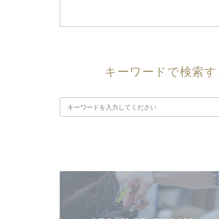
キーワードで検索す