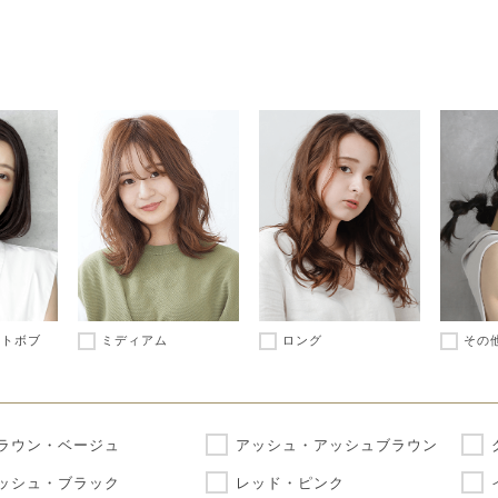
ートボブ
ミディアム
ロング
その
ラウン・ベージュ
アッシュ・アッシュブラウン
ッシュ・ブラック
レッド・ピンク