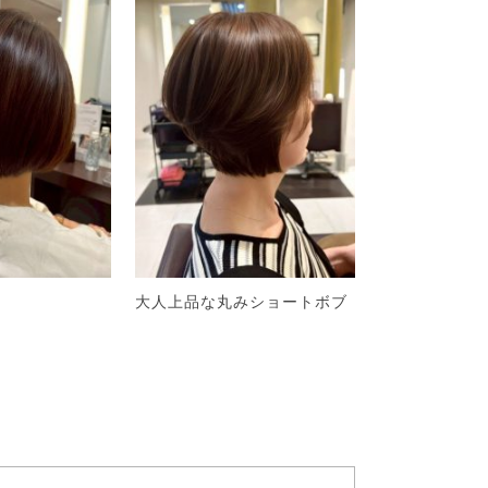
大人上品な丸みショートボブ