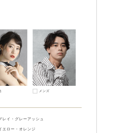
他
メンズ
グレイ・グレーアッシュ
イエロー・オレンジ