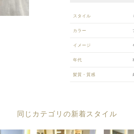
スタイル
カラー
イメージ
年代
髪質・質感
同じカテゴリの新着スタイル