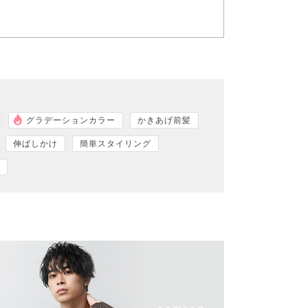
グラデーションカラー
かきあげ前髪
伸ばしかけ
簡単スタイリング