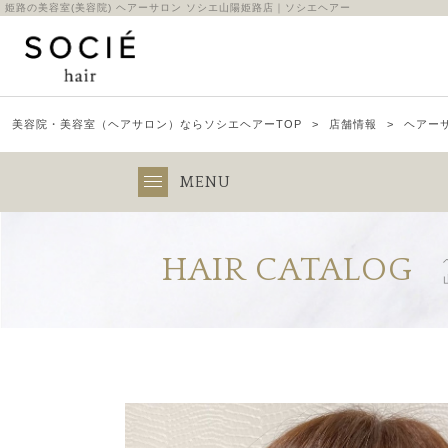
姫路の美容室(美容院) ヘアーサロン ソシエ山陽姫路店｜ソシエヘアー
美容院・美容室（ヘアサロン）ならソシエヘアーTOP
店舗情報
ヘアーサ
MENU
HAIR CATALOG