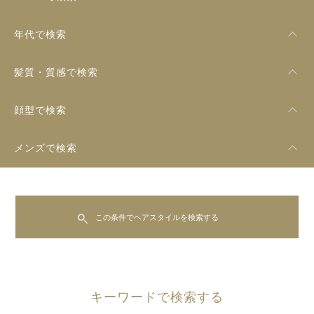
年代で検索
髪質・質感で検索
顔型で検索
メンズで検索
この条件でヘアスタイルを検索する
キーワードで検索する