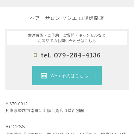
ヘアーサロン ソシエ 山陽姫路店
空席確認・ご予約・ご質問・キャンセルなど
お電話でのお問い合わせはこちら
tel. 079-284-4136
Web 予約はこちら
〒670-0912
兵庫県姫路市南町1 山陽百貨店 1階西別館
ACCESS