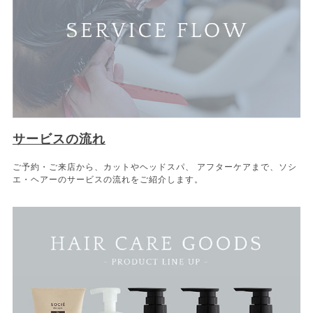
サービスの流れ
ご予約・ご来店から、カットやヘッドスパ、 アフターケアまで、ソシ
エ・ヘアーのサービスの流れをご紹介します。