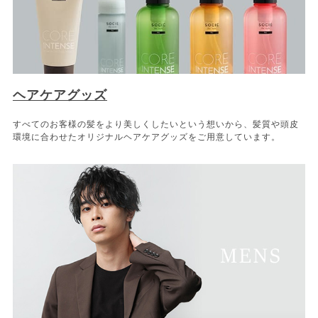
ヘアケアグッズ
すべてのお客様の髪をより美しくしたいという想いから、髪質や頭皮
環境に合わせたオリジナルヘアケアグッズをご用意しています。