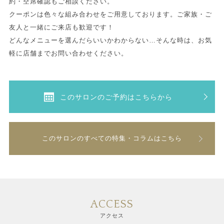
約・空席確認もご相談ください。
クーポンは色々な組み合わせをご用意しております。ご家族・ご
友人と一緒にご来店も歓迎です！
どんなメニューを選んだらいいかわからない…そんな時は、お気
軽に店舗までお問い合わせください。
このサロンのご予約はこちらから
このサロンのすべての特集・コラムはこちら
ACCESS
アクセス