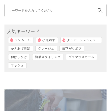
人気キーワード
ワンカール
小顔効果
グラデーションカラー
かきあげ前髪
グレージュ
前下がりボブ
伸ばしかけ
簡単スタイリング
グラマラスカール
マッシュ