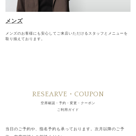
メンズ
メンズのお客様にも安心してご来店いただけるスタッフとメニューを
取り揃えております。
RESEARVE・COUPON
空席確認・予約・変更・クーポン
ご利用ガイド
当日のご予約や、指名予約も承っております。次月以降のご予