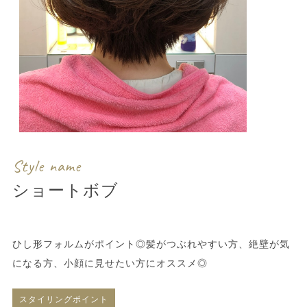
Style name
ショートボブ
ひし形フォルムがポイント◎髪がつぶれやすい方、絶壁が気
になる方、小顔に見せたい方にオススメ◎
スタイリングポイント