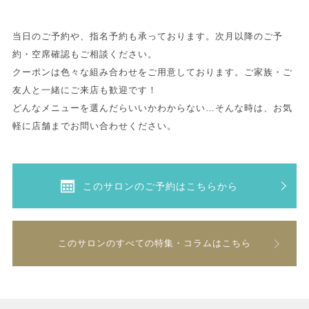
当日のご予約や、指名予約も承っております。次月以降のご予
約・空席確認もご相談ください。
クーポンは色々な組み合わせをご用意しております。ご家族・ご
友人と一緒にご来店も歓迎です！
どんなメニューを選んだらいいかわからない…そんな時は、お気
軽に店舗までお問い合わせください。
このサロンのご予約はこちらから
このサロンのすべての特集・コラムはこちら