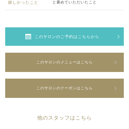
と褒めていただいたこと
嬉しかったこと
このサロンのご予約はこちらから
このサロンのメニューはこちら
このサロンのクーポンはこちら
他のスタッフはこちら