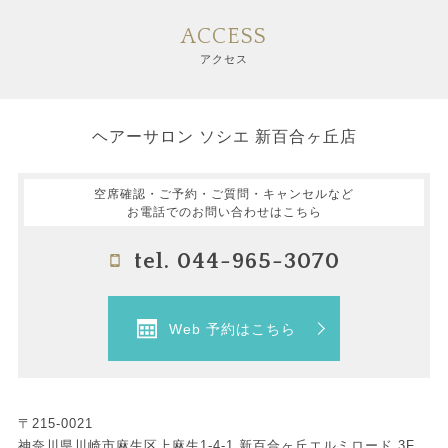
ACCESS
アクセス
ヘアーサロン ソシエ 新百合ヶ丘店
空席確認・ご予約・ご質問・キャンセルなど
お電話でのお問い合わせはこちら
tel. 044-965-3070
Web 予約はこちら
〒215-0021
神奈川県川崎市麻生区上麻生1-4-1 新百合ヶ丘エルミロード 3F