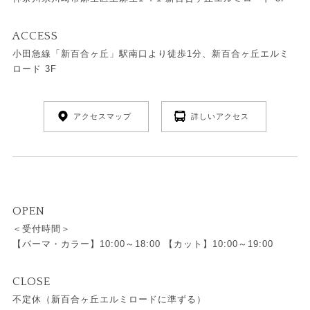
ACCESS
小田急線「新百合ヶ丘」駅南口より徒歩1分、新百合ヶ丘エルミ
ロード 3F
アクセスマップ
詳しいアクセス
OPEN
＜受付時間＞
【パーマ・カラー】10:00～18:00 【カット】10:00～19:00
CLOSE
不定休（新百合ヶ丘エルミロードに準ずる）