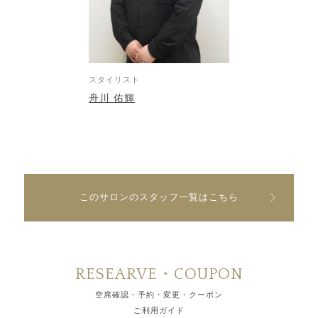
スタイリスト
舟川 佑輝
このサロンのスタッフ一覧はこちら
RESEARVE・COUPON
空席確認・予約・変更・クーポン
ご利用ガイド