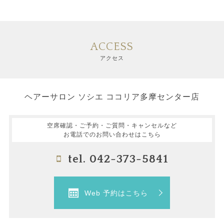
ACCESS
アクセス
ヘアーサロン ソシエ ココリア多摩センター店
空席確認・ご予約・ご質問・キャンセルなど
お電話でのお問い合わせはこちら
tel. 042-373-5841
Web 予約はこちら