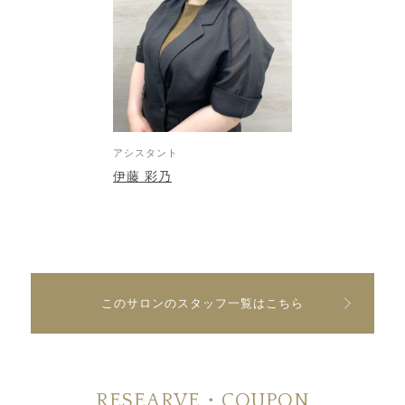
アシスタント
伊藤 彩乃
このサロンのスタッフ一覧はこちら
RESEARVE・COUPON