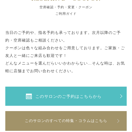
空席確認・予約・変更・クーポン
ご利用ガイド
当日のご予約や、指名予約も承っております。次月以降のご予
約・空席確認もご相談ください。
クーポンは色々な組み合わせをご用意しております。ご家族・ご
友人と一緒にご来店も歓迎です！
どんなメニューを選んだらいいかわからない…そんな時は、お気
軽に店舗までお問い合わせください。
このサロンのご予約はこちらから
このサロンのすべての特集・コラムはこちら