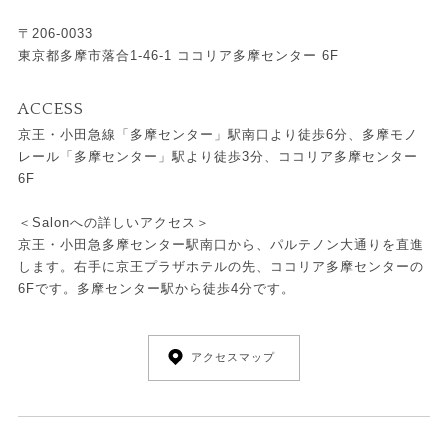
〒206-0033
東京都多摩市落合1-46-1 ココリア多摩センター 6F
ACCESS
京王・小田急線「多摩センター」駅南口より徒歩6分、多摩モノ
レール「多摩センター」駅より徒歩3分、ココリア多摩センター
6F
＜Salonへの詳しいアクセス＞
京王・小田急多摩センター駅南口から、パルテノン大通りを直進
します。右手に京王プラザホテルの先、ココリア多摩センターの
6Fです。多摩センター駅から徒歩4分です。
アクセスマップ