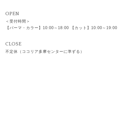
OPEN
＜受付時間＞
【パーマ・カラー】10:00～18:00 【カット】10:00～19:00
CLOSE
不定休（ココリア多摩センターに準ずる）