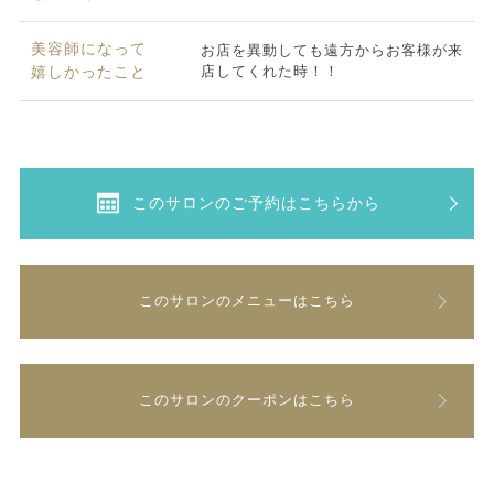
美容師になって
お店を異動しても遠方からお客様が来
店してくれた時！！
嬉しかったこと
このサロンのご予約はこちらから
このサロンのメニューはこちら
このサロンのクーポンはこちら