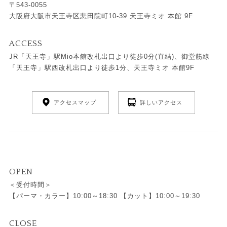
〒543-0055
大阪府大阪市天王寺区悲田院町10-39 天王寺ミオ 本館 9F
ACCESS
JR「天王寺」駅Mio本館改札出口より徒歩0分(直結)、御堂筋線
「天王寺」駅西改札出口より徒歩1分、天王寺ミオ 本館9F
アクセスマップ
詳しいアクセス
OPEN
＜受付時間＞
【パーマ・カラー】10:00～18:30 【カット】10:00～19:30
CLOSE