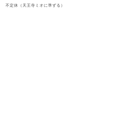
不定休（天王寺ミオに準ずる）