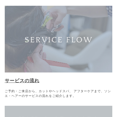
サービスの流れ
ご予約・ご来店から、カットやヘッドスパ、 アフターケアまで、ソシ
エ・ヘアーのサービスの流れをご紹介します。