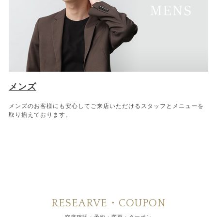
メンズ
メンズのお客様にも安心してご来店いただけるスタッフとメニューを
取り揃えております。
RESEARVE・COUPON