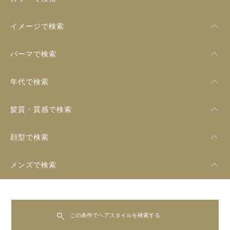
イメージで検索
パーマで検索
年代で検索
髪質・質感で検索
顔型で検索
メンズで検索
この条件でヘアスタイルを検索する