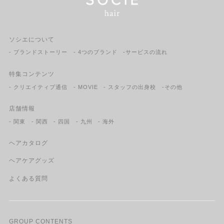
ソシエについて
- ブランドストーリー
- 4つのブランド
-サービスの流れ
特集コンテンツ
- クリエイティブ通信
- MOVIE
- スタッフの出身校
-その他
店舗情報
- 関東
- 関西
- 四国
- 九州
- 海外
ヘアカタログ
ヘアケアグッズ
よくある質問
GROUP CONTENTS