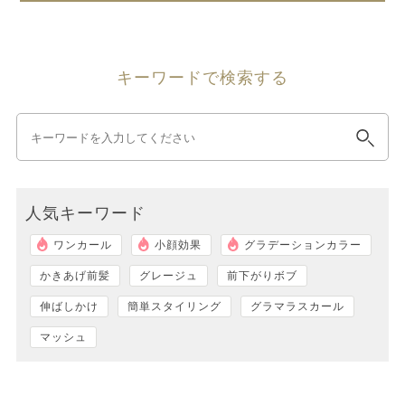
キーワードで検索する
人気キーワード
ワンカール
小顔効果
グラデーションカラー
かきあげ前髪
グレージュ
前下がりボブ
伸ばしかけ
簡単スタイリング
グラマラスカール
マッシュ