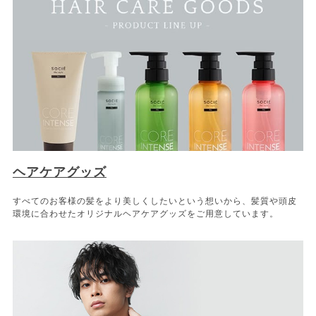
ヘアケアグッズ
すべてのお客様の髪をより美しくしたいという想いから、髪質や頭皮
環境に合わせたオリジナルヘアケアグッズをご用意しています。