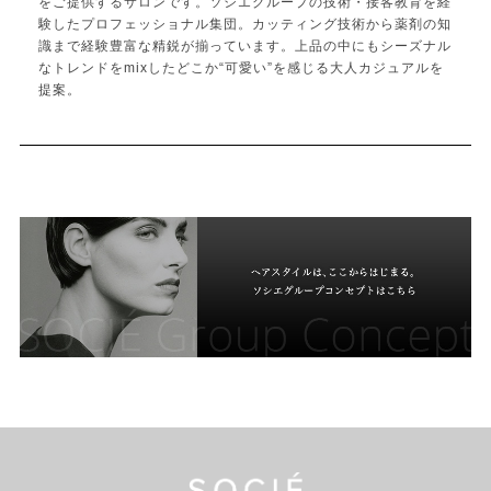
をご提供するサロンです。ソシエグループの技術・接客教育を経
験したプロフェッショナル集団。カッティング技術から薬剤の知
識まで経験豊富な精鋭が揃っています。上品の中にもシーズナル
なトレンドをmixしたどこか“可愛い”を感じる大人カジュアルを
提案。