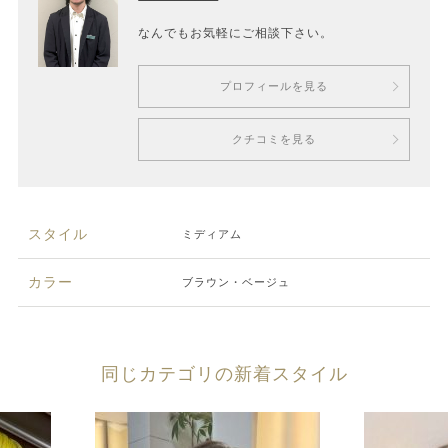
なんでもお気軽にご相談下さい。
プロフィールを見る
クチコミを見る
スタイル
ミディアム
カラー
ブラウン・ベージュ
同じカテゴリの新着スタイル