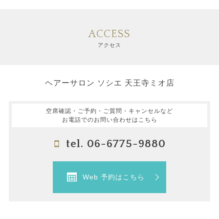
ACCESS
アクセス
ヘアーサロン ソシエ 天王寺ミオ店
空席確認・ご予約・ご質問・キャンセルなど
お電話でのお問い合わせはこちら
tel. 06-6775-9880
Web 予約はこちら