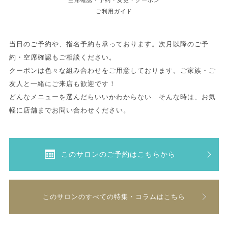
空席確認・予約・変更・クーポン
ご利用ガイド
当日のご予約や、指名予約も承っております。次月以降のご予
約・空席確認もご相談ください。
クーポンは色々な組み合わせをご用意しております。ご家族・ご
友人と一緒にご来店も歓迎です！
どんなメニューを選んだらいいかわからない…そんな時は、お気
軽に店舗までお問い合わせください。
このサロンのご予約はこちらから
このサロンのすべての特集・コラムはこちら