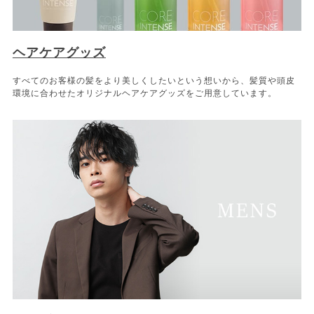
ヘアケアグッズ
すべてのお客様の髪をより美しくしたいという想いから、髪質や頭皮
環境に合わせたオリジナルヘアケアグッズをご用意しています。