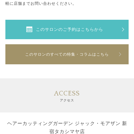
軽に店舗までお問い合わせください。
このサロンのご予約はこちらから
このサロンのすべての特集・コラムはこちら
ACCESS
アクセス
ヘアーカッティングガーデン ジャック・モアザン 新
宿タカシマヤ店