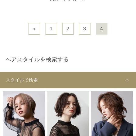
＜
1
2
3
4
ヘアスタイルを検索する
スタイルで検索