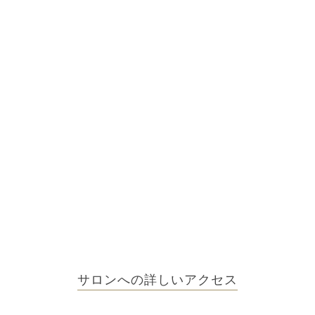
サロンへの詳しいアクセス