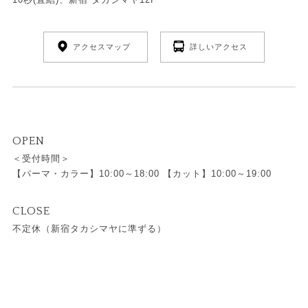
アクセスマップ
詳しいアクセス
OPEN
＜受付時間＞
【パーマ・カラー】10:00～18:00 【カット】10:00～19:00
CLOSE
不定休（新宿タカシマヤに準ずる）