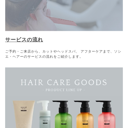
サービスの流れ
ご予約・ご来店から、カットやヘッドスパ、 アフターケアまで、ソシ
エ・ヘアーのサービスの流れをご紹介します。