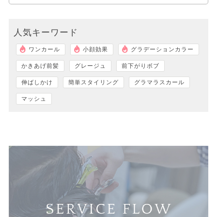
人気キーワード
ワンカール
小顔効果
グラデーションカラー
かきあげ前髪
グレージュ
前下がりボブ
伸ばしかけ
簡単スタイリング
グラマラスカール
マッシュ