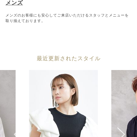
メンズ
メンズのお客様にも安心してご来店いただけるスタッフとメニューを
取り揃えております。
最近更新されたスタイル