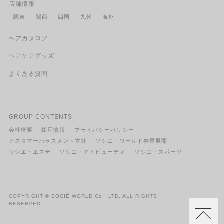
店舗情報
- 関東
- 関西
- 四国
- 九州
- 海外
ヘアカタログ
ヘアケアグッズ
よくある質問
GROUP CONTENTS
会社概要
採用情報
プライバシーポリシー
カスタマーハラスメント方針
ソシエ・ワールド事業展開
ソシエ・エステ
ソシエ・アイビューティ
ソシエ・スポーツ
COPYRIGHT © SOCIÉ WORLD Co., LTD. ALL RIGHTS
RESERVED.