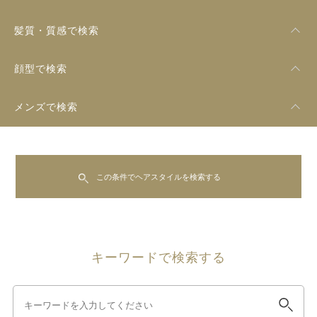
髪質・質感で検索
顔型で検索
メンズで検索
この条件でヘアスタイルを検索する
キーワードで検索する