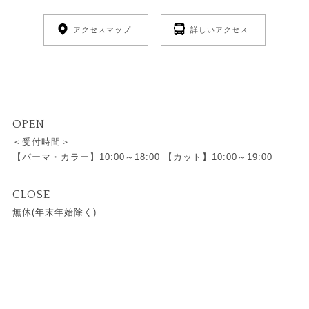
アクセスマップ
詳しいアクセス
OPEN
＜受付時間＞
【パーマ・カラー】10:00～18:00 【カット】10:00～19:00
CLOSE
無休(年末年始除く)