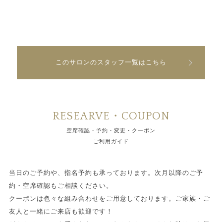
このサロンのスタッフ一覧はこちら
RESEARVE・COUPON
空席確認・予約・変更・クーポン
ご利用ガイド
当日のご予約や、指名予約も承っております。次月以降のご予
約・空席確認もご相談ください。
クーポンは色々な組み合わせをご用意しております。ご家族・ご
友人と一緒にご来店も歓迎です！