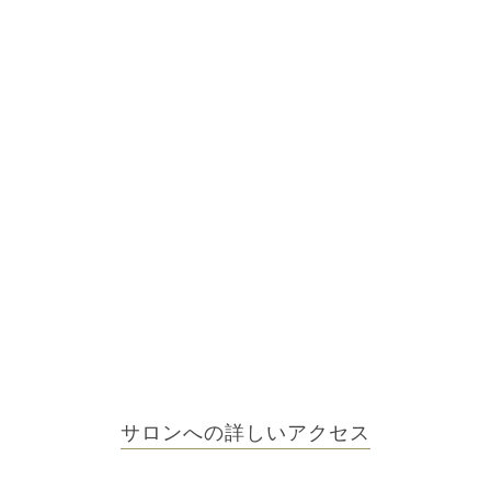
サロンへの詳しいアクセス