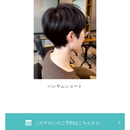
ハンサムショート
このサロンのご予約はこちらから