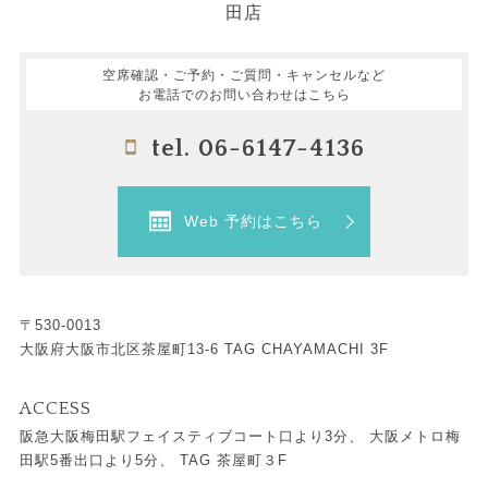
田店
空席確認・ご予約・ご質問・キャンセルなど
お電話でのお問い合わせはこちら
tel. 06-6147-4136
Web 予約はこちら
〒530-0013
大阪府大阪市北区茶屋町13-6 TAG CHAYAMACHI 3F
ACCESS
阪急大阪梅田駅フェイスティブコート口より3分、 大阪メトロ梅
田駅5番出口より5分、 TAG 茶屋町３F