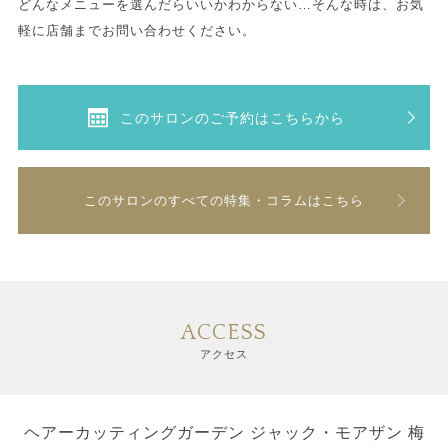
どんなメニューを選んだらいいかわからない…そんな時は、お気
軽に店舗までお問い合わせください。
このサロンのご予約はこちらから
このサロンのすべての特集・コラムはこちら
ACCESS
アクセス
ヘアーカッティングガーデン ジャック・モアザン 梅