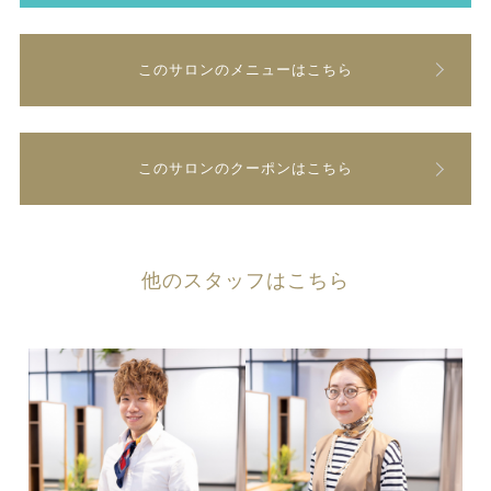
このサロンのメニューはこちら
このサロンのクーポンはこちら
他のスタッフはこちら