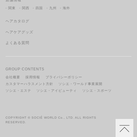
店舗情報
- 関東
- 関西
- 四国
- 九州
- 海外
ヘアカタログ
ヘアケアグッズ
よくある質問
GROUP CONTENTS
会社概要
採用情報
プライバシーポリシー
カスタマーハラスメント方針
ソシエ・ワールド事業展開
ソシエ・エステ
ソシエ・アイビューティ
ソシエ・スポーツ
COPYRIGHT © SOCIÉ WORLD Co., LTD. ALL RIGHTS
RESERVED.