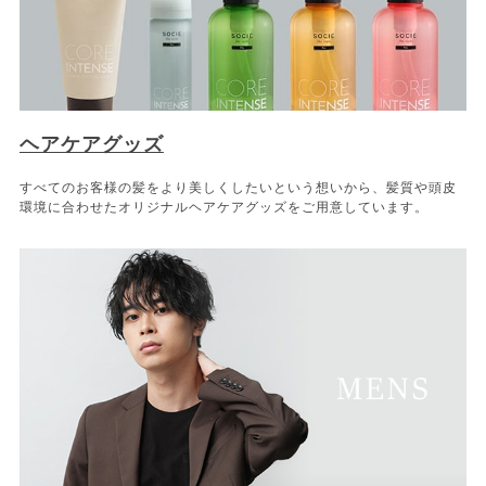
ヘアケアグッズ
すべてのお客様の髪をより美しくしたいという想いから、髪質や頭皮
環境に合わせたオリジナルヘアケアグッズをご用意しています。