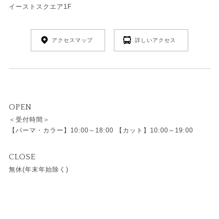
イーストスクエア1F
アクセスマップ
詳しいアクセス
OPEN
＜受付時間＞
【パーマ・カラー】10:00～18:00 【カット】10:00～19:00
CLOSE
無休(年末年始除く)