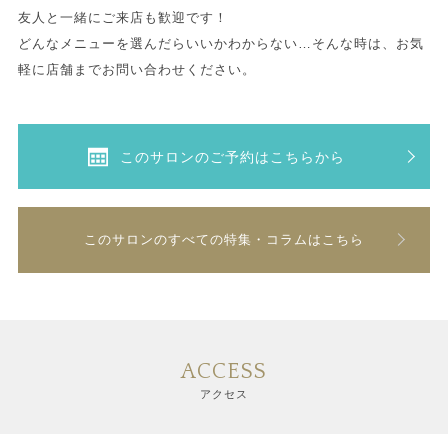
友人と一緒にご来店も歓迎です！
どんなメニューを選んだらいいかわからない…そんな時は、お気
軽に店舗までお問い合わせください。
このサロンのご予約はこちらから
このサロンのすべての特集・コラムはこちら
ACCESS
アクセス