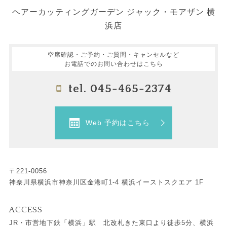
ヘアーカッティングガーデン ジャック・モアザン 横
浜店
空席確認・ご予約・ご質問・キャンセルなど
お電話でのお問い合わせはこちら
tel. 045-465-2374
Web 予約はこちら
〒221-0056
神奈川県横浜市神奈川区金港町1-4 横浜イーストスクエア 1F
ACCESS
JR・市営地下鉄「横浜」駅 北改札きた東口より徒歩5分、横浜