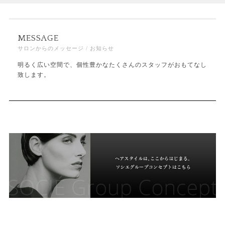
MESSAGE
サロンからのメッセージ / お知らせ
明るく広い空間で、個性豊かなたくさんのスタッフがおもてなし
致します。