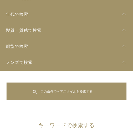
年代で検索
髪質・質感で検索
顔型で検索
メンズで検索
この条件でヘアスタイルを検索する
キーワードで検索する