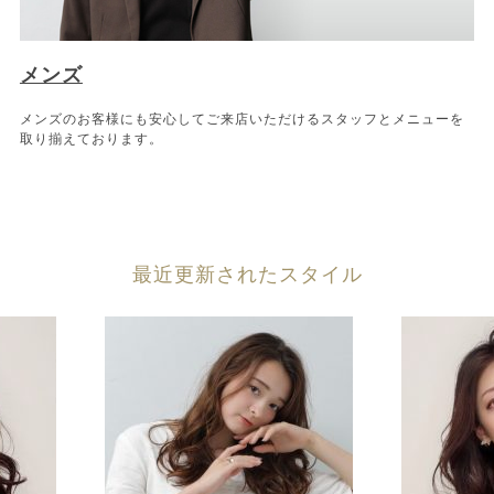
メンズ
メンズのお客様にも安心してご来店いただけるスタッフとメニューを
取り揃えております。
最近更新されたスタイル