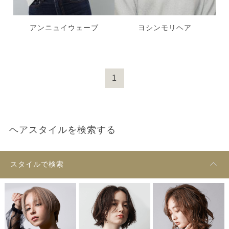
アンニュイウェーブ
ヨシンモリヘア
1
ヘアスタイルを検索する
スタイルで検索