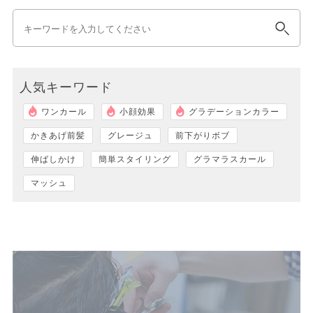
人気キーワード
ワンカール
小顔効果
グラデーションカラー
かきあげ前髪
グレージュ
前下がりボブ
伸ばしかけ
簡単スタイリング
グラマラスカール
マッシュ