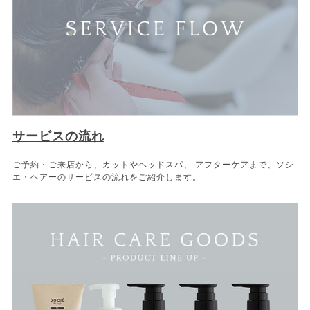
サービスの流れ
ご予約・ご来店から、カットやヘッドスパ、 アフターケアまで、ソシ
エ・ヘアーのサービスの流れをご紹介します。