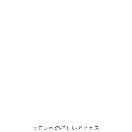
サロンへの詳しいアクセス