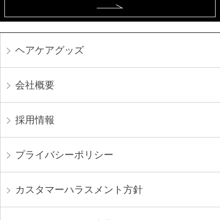
ヘアケアグッズ
会社概要
採用情報
プライバシーポリシー
カスタマーハラスメント方針