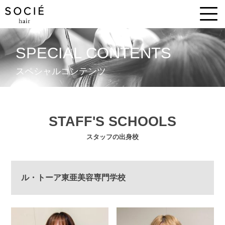
SPECIAL CONTENTS
スペシャルコンテンツ
STAFF'S SCHOOLS
スタッフの出身校
ル・トーア東亜美容専門学校