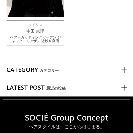
スタイリスト
中田 恵理
ヘアーカッティングガーデン ジ
ャック・モアザン 近鉄奈良店
CATEGORY
カテゴリー
LATEST POST
最近の投稿
SOCIÉ Group Concept
ヘアスタイルは、ここからはじまる。