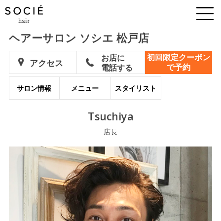
ヘアーサロン ソシエ 松戸店
初回限定クーポン
お店に
アクセス
で予約
電話する
サロン情報
メニュー
スタイリスト
Tsuchiya
店長