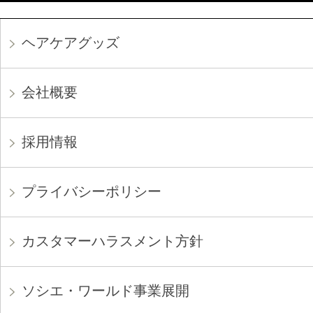
ヘアケアグッズ
会社概要
採用情報
プライバシーポリシー
カスタマーハラスメント方針
ソシエ・ワールド事業展開