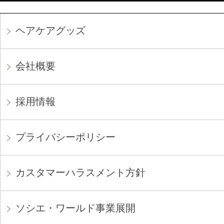
ヘアケアグッズ
会社概要
採用情報
プライバシーポリシー
カスタマーハラスメント方針
ソシエ・ワールド事業展開