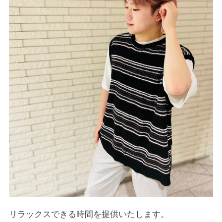
リラックスできる時間を提供いたします。