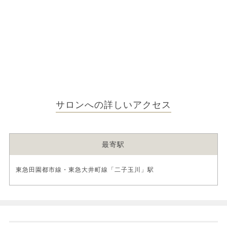
サロンへの詳しいアクセス
最寄駅
東急田園都市線・東急大井町線「二子玉川」駅