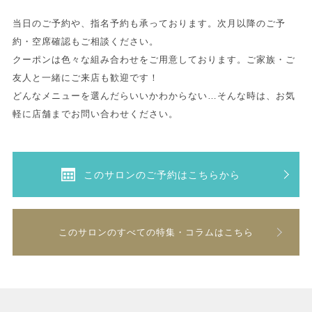
当日のご予約や、指名予約も承っております。次月以降のご予
約・空席確認もご相談ください。
クーポンは色々な組み合わせをご用意しております。ご家族・ご
友人と一緒にご来店も歓迎です！
どんなメニューを選んだらいいかわからない…そんな時は、お気
軽に店舗までお問い合わせください。
このサロンのご予約はこちらから
このサロンのすべての特集・コラムはこちら