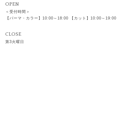
OPEN
＜受付時間＞
【パーマ・カラー】10:00～18:00 【カット】10:00～19:00
CLOSE
第3火曜日