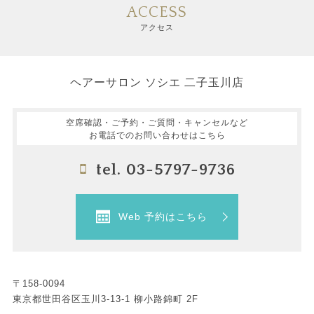
ACCESS
アクセス
ヘアーサロン ソシエ 二子玉川店
空席確認・ご予約・ご質問・キャンセルなど
お電話でのお問い合わせはこちら
tel. 03-5797-9736
Web 予約はこちら
〒158-0094
東京都世田谷区玉川3-13-1 柳小路錦町 2F