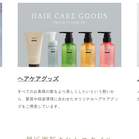
ヘアケアグッズ
ケ
すべてのお客様の髪をより美しくしたいという想いか
ら、髪質や頭皮環境に合わせたオリジナルヘアケアグッ
ズをご用意しています。