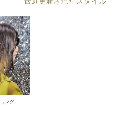
最近更新されたスタイル
ヤリング