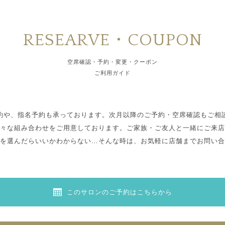
RESEARVE・COUPON
空席確認・予約・変更・クーポン
ご利用ガイド
約や、指名予約も承っております。次月以降のご予約・空席確認もご相
々な組み合わせをご用意しております。ご家族・ご友人と一緒にご来店
を選んだらいいかわからない…そんな時は、お気軽に店舗までお問い合
このサロンのご予約はこちらから