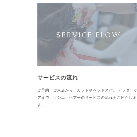
サービスの流れ
ご予約・ご来店から、カットやヘッドスパ、 アフター
アまで、ソシエ・ヘアーのサービスの流れをご紹介しま
す。