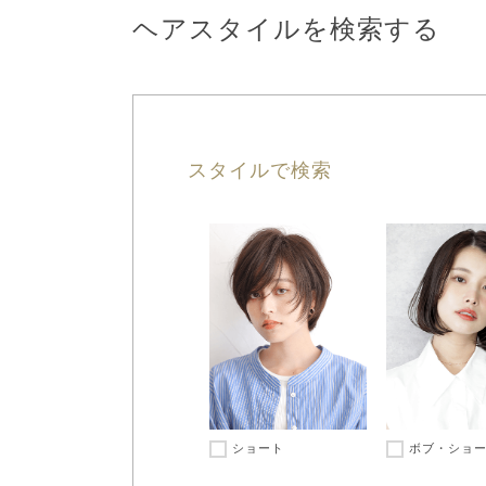
ヘアスタイルを検索する
スタイルで検索
ショート
ボブ・ショ