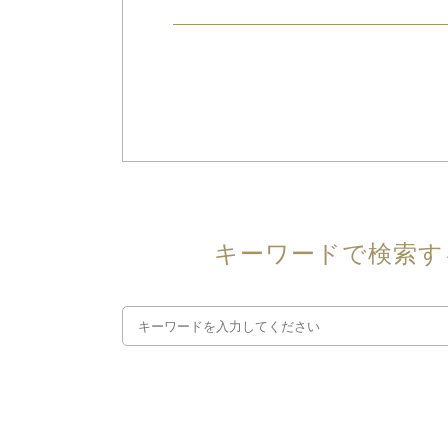
キーワードで検索す