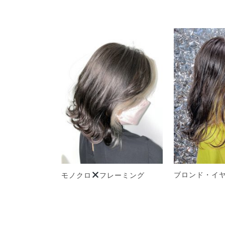
ブロンド・イ
モノクロ
フレーミング