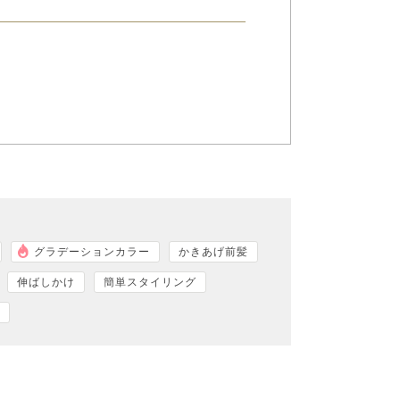
グラデーションカラー
かきあげ前髪
伸ばしかけ
簡単スタイリング