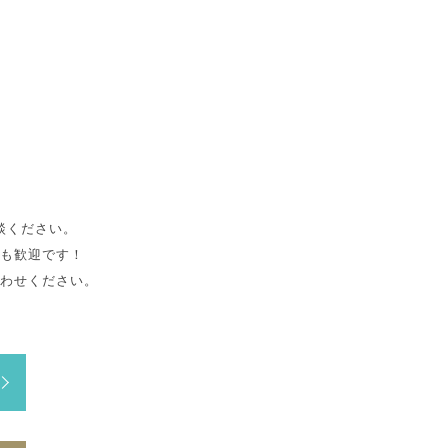
談ください。
も歓迎です！
わせください。