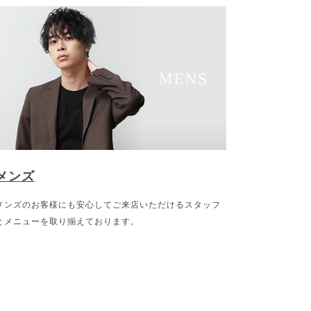
メンズ
メンズのお客様にも安心してご来店いただけるスタッフ
とメニューを取り揃えております。