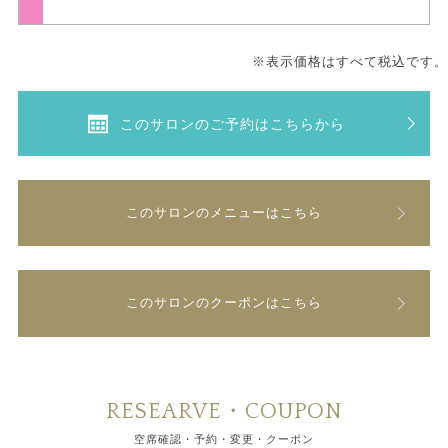
※表示価格はすべて税込です。
このサロンのご予約はこちらから
このサロンのメニューはこちら
このサロンのクーポンはこちら
RESEARVE・COUPON
空席確認・予約・変更・クーポン