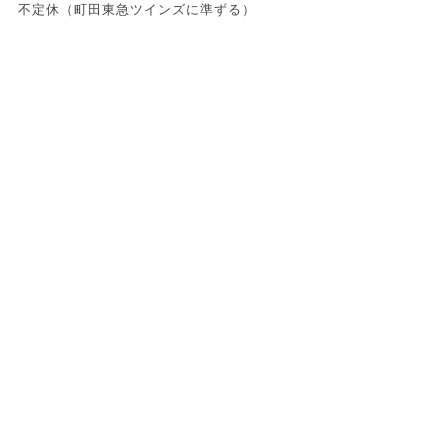
不定休（町田東急ツインズに準ずる）