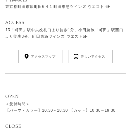
〒194-0013
東京都町田市原町田6-4-1 町田東急ツインズ ウエスト 6F
ACCESS
JR「町田」駅中央改札口より徒歩1分、小田急線「町田」駅西口
より徒歩3分、町田東急ツインズ ウエスト6F
アクセスマップ
詳しいアクセス
OPEN
＜受付時間＞
【パーマ・カラー】10:30～18:30 【カット】10:30～19:30
CLOSE