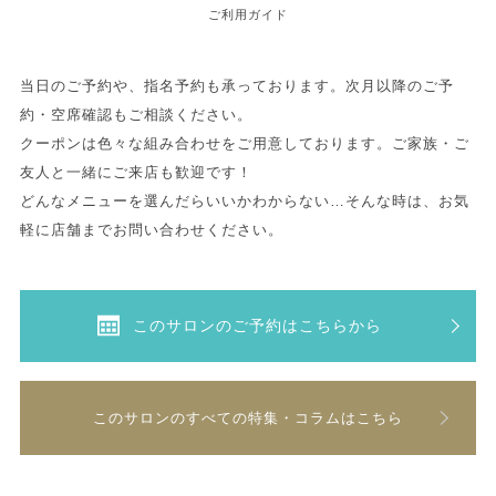
ご利用ガイド
当日のご予約や、指名予約も承っております。次月以降のご予
約・空席確認もご相談ください。
クーポンは色々な組み合わせをご用意しております。ご家族・ご
友人と一緒にご来店も歓迎です！
どんなメニューを選んだらいいかわからない…そんな時は、お気
軽に店舗までお問い合わせください。
このサロンのご予約はこちらから
このサロンのすべての特集・コラムはこちら