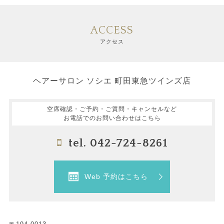
ACCESS
アクセス
ヘアーサロン ソシエ 町田東急ツインズ店
空席確認・ご予約・ご質問・キャンセルなど
お電話でのお問い合わせはこちら
tel. 042-724-8261
Web 予約はこちら