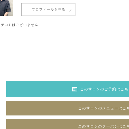
プロフィールを見る
クチコミはございません。
このサロンのご予約はこち
このサロンのメニューはこ
このサロンのクーポンはこ