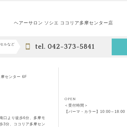
ヘアーサロン ソシエ ココリア多摩センター店
セルなど
tel. 042-373-5841
多摩センター 6F
OPEN
＜受付時間＞
【パーマ・カラー】10:00～18:00 
南口より徒歩6分、多摩モ
歩3分、ココリア多摩セン