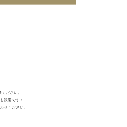
談ください。
も歓迎です！
わせください。