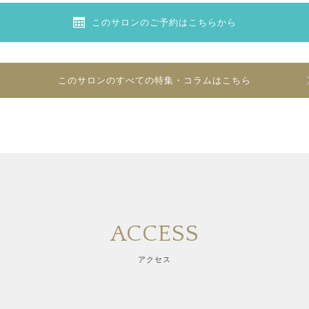
このサロンのご予約はこちらから
このサロンのすべての特集・コラムはこちら
ACCESS
アクセス