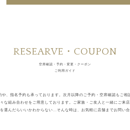
RESEARVE・COUPON
空席確認・予約・変更・クーポン
ご利用ガイド
約や、指名予約も承っております。次月以降のご予約・空席確認もご相
々な組み合わせをご用意しております。ご家族・ご友人と一緒にご来店
を選んだらいいかわからない…そんな時は、お気軽に店舗までお問い合