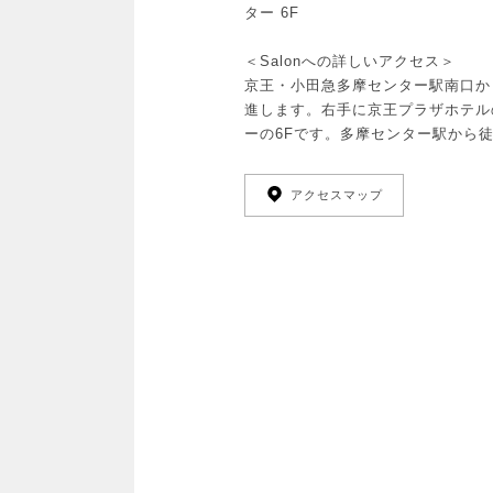
ター 6F
＜Salonへの詳しいアクセス＞
京王・小田急多摩センター駅南口か
進します。右手に京王プラザホテル
ーの6Fです。多摩センター駅から徒
アクセスマップ