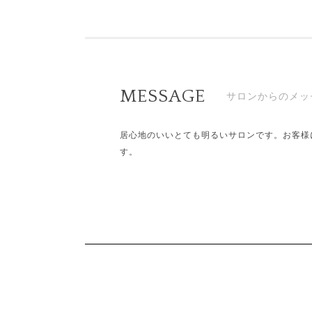
MESSAGE
サロンからのメッセ
居心地のいいとても明るいサロンです。お客様
す。