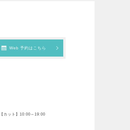
Web 予約はこちら
【カット】10:00～19:00