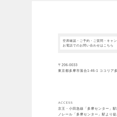
空席確認・ご予約・ご質問・キャン
お電話でのお問い合わせはこちら
〒206-0033
東京都多摩市落合1-46-1 ココリア
ACCESS
京王・小田急線「多摩センター」駅
ノレール「多摩センター」駅より徒