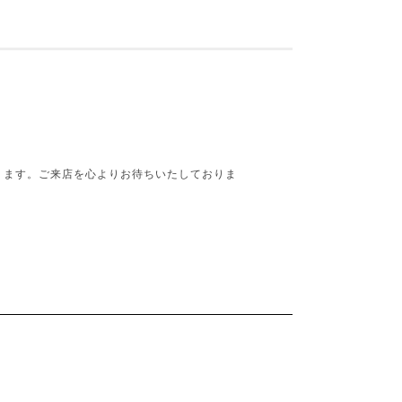
ります。ご来店を心よりお待ちいたしておりま