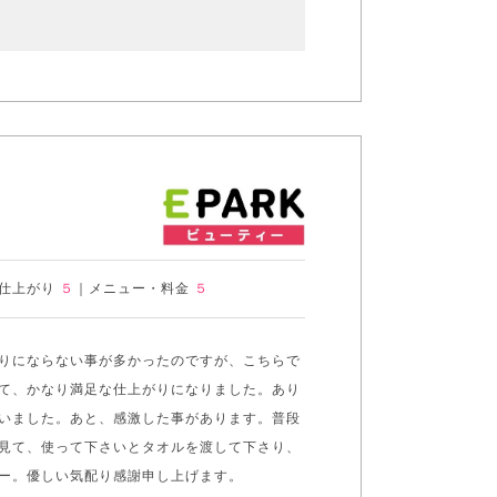
仕上がり
５
｜
メニュー・料金
５
りにならない事が多かったのですが、こちらで
て、かなり満足な仕上がりになりました。あり
いました。あと、感激した事があります。普段
見て、使って下さいとタオルを渡して下さり、
ー。優しい気配り感謝申し上げます。