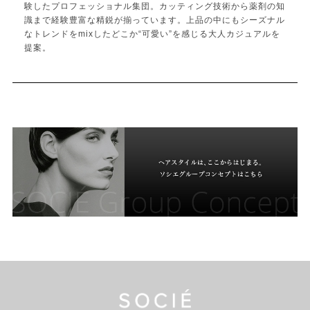
験したプロフェッショナル集団。カッティング技術から薬剤の知
識まで経験豊富な精鋭が揃っています。上品の中にもシーズナル
なトレンドをmixしたどこか“可愛い”を感じる大人カジュアルを
提案。