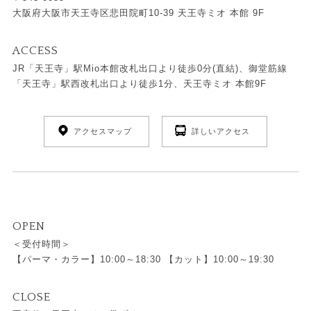
大阪府大阪市天王寺区悲田院町10-39 天王寺ミオ 本館 9F
ACCESS
JR「天王寺」駅Mio本館改札出口より徒歩0分(直結)、御堂筋線
「天王寺」駅西改札出口より徒歩1分、天王寺ミオ 本館9F
アクセスマップ
詳しいアクセス
OPEN
＜受付時間＞
【パーマ・カラー】10:00～18:30 【カット】10:00～19:30
CLOSE