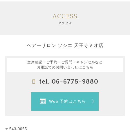
ACCESS
アクセス
ヘアーサロン ソシエ 天王寺ミオ店
空席確認・ご予約・ご質問・キャンセルなど
お電話でのお問い合わせはこちら
tel. 06-6775-9880
Web 予約はこちら
〒543-0055