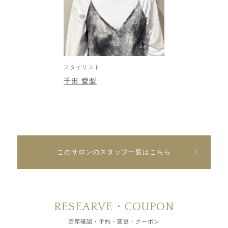
スタイリスト
千田 愛梨
このサロンのスタッフ一覧はこちら
RESEARVE・COUPON
空席確認・予約・変更・クーポン