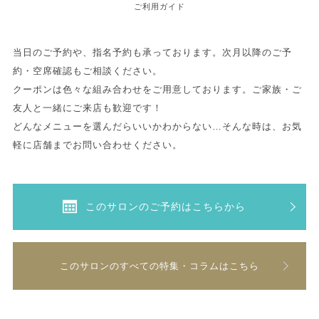
ご利用ガイド
当日のご予約や、指名予約も承っております。次月以降のご予
約・空席確認もご相談ください。
クーポンは色々な組み合わせをご用意しております。ご家族・ご
友人と一緒にご来店も歓迎です！
どんなメニューを選んだらいいかわからない…そんな時は、お気
軽に店舗までお問い合わせください。
このサロンのご予約はこちらから
このサロンのすべての特集・コラムはこちら