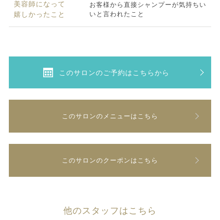
美容師になって
お客様から直接シャンプーが気持ちい
いと言われたこと
嬉しかったこと
このサロンのご予約はこちらから
このサロンのメニューはこちら
このサロンのクーポンはこちら
他のスタッフはこちら