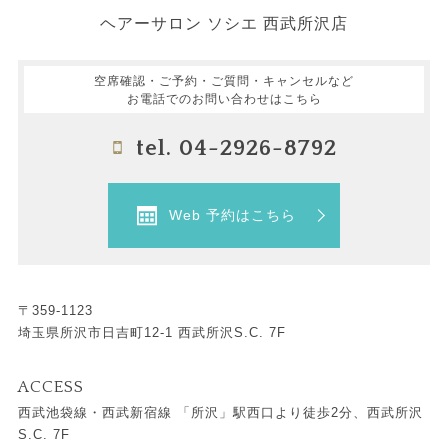
ヘアーサロン ソシエ 西武所沢店
空席確認・ご予約・ご質問・キャンセルなど
お電話でのお問い合わせはこちら
tel. 04-2926-8792
Web 予約はこちら
〒359-1123
埼玉県所沢市日吉町12-1 西武所沢S.C. 7F
ACCESS
西武池袋線・西武新宿線 「所沢」駅西口より徒歩2分、西武所沢
S.C. 7F