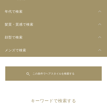
年代で検索
髪質・質感で検索
顔型で検索
メンズで検索
この条件でヘアスタイルを検索する
キーワードで検索する