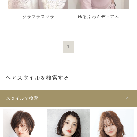
グラマラスグラ
ゆるふわミディアム
1
ヘアスタイルを検索する
スタイルで検索