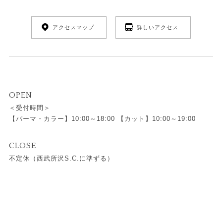
アクセスマップ
詳しいアクセス
OPEN
＜受付時間＞
【パーマ・カラー】10:00～18:00 【カット】10:00～19:00
CLOSE
不定休（西武所沢S.C.に準ずる）