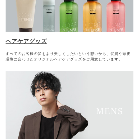
ヘアケアグッズ
すべてのお客様の髪をより美しくしたいという想いから、髪質や頭皮
環境に合わせたオリジナルヘアケアグッズをご用意しています。