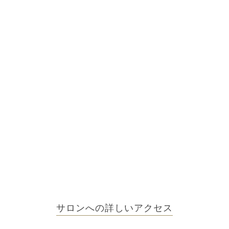
サロンへの詳しいアクセス