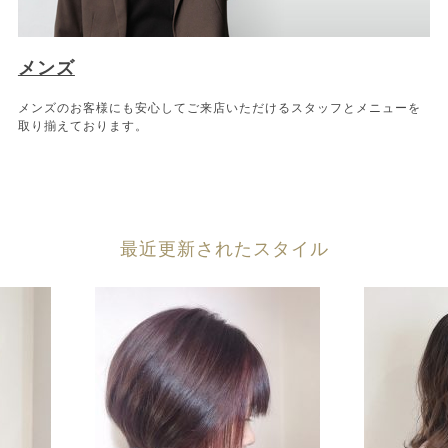
メンズ
メンズのお客様にも安心してご来店いただけるスタッフとメニューを
取り揃えております。
最近更新されたスタイル