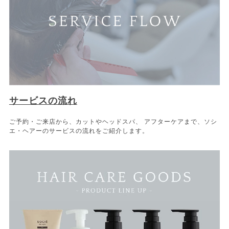
サービスの流れ
ご予約・ご来店から、カットやヘッドスパ、 アフターケアまで、ソシ
エ・ヘアーのサービスの流れをご紹介します。