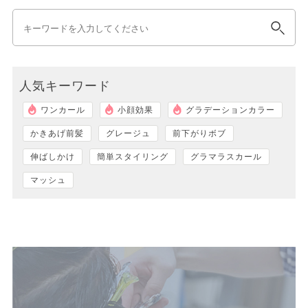
人気キーワード
ワンカール
小顔効果
グラデーションカラー
かきあげ前髪
グレージュ
前下がりボブ
伸ばしかけ
簡単スタイリング
グラマラスカール
マッシュ