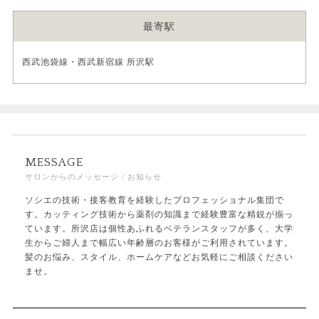
最寄駅
西武池袋線・西武新宿線 所沢駅
MESSAGE
サロンからのメッセージ / お知らせ
ソシエの技術・接客教育を経験したプロフェッショナル集団で
す。カッティング技術から薬剤の知識まで経験豊富な精鋭が揃っ
ています。所沢店は個性あふれるベテランスタッフが多く、大学
生からご婦人まで幅広い年齢層のお客様がご利用されています。
髪のお悩み、スタイル、ホームケアなどお気軽にご相談ください
ませ。