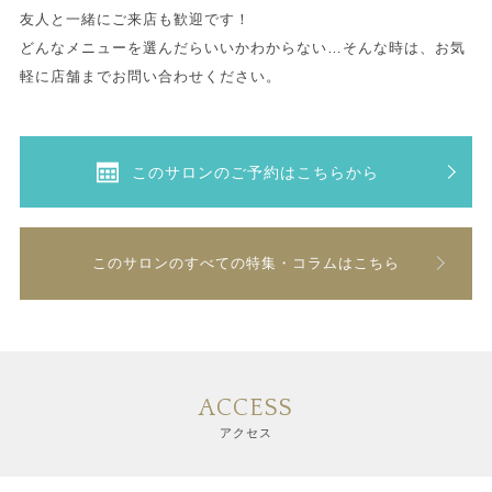
友人と一緒にご来店も歓迎です！
どんなメニューを選んだらいいかわからない…そんな時は、お気
軽に店舗までお問い合わせください。
このサロンのご予約はこちらから
このサロンのすべての特集・コラムはこちら
ACCESS
アクセス