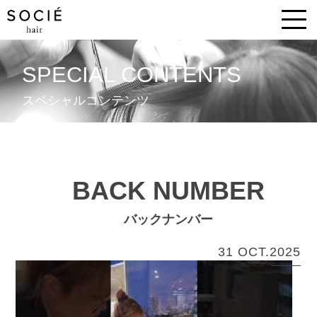
SPECIAL CONTENTS
スペシャルコンテンツ
BACK NUMBER
バックナンバー
31 OCT.2025