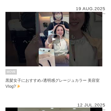
19 AUG.2025
MOVIE
黒髪女子におすすめ♪透明感グレージュカラー 美容室
Vlog?
12 JUL.2025