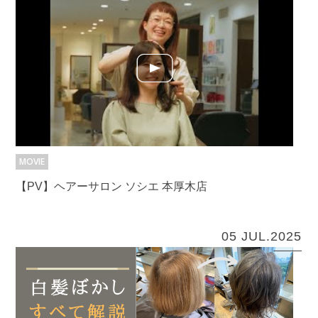
MOVIE
【PV】ヘアーサロン ソシエ 本厚木店
05 JUL.2025