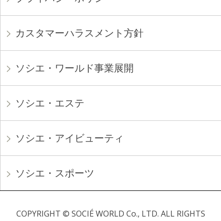
カスタマーハラスメント方針
ソシエ・ワールド事業展開
ソシエ・エステ
ソシエ・アイビューティ
ソシエ・スポーツ
COPYRIGHT © SOCIÉ WORLD Co., LTD. ALL RIGHTS