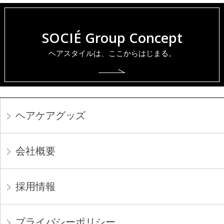
SOCIÉ Group Concept
ヘアスタイルは、ここからはじまる。
ヘアケアグッズ
会社概要
採用情報
プライバシーポリシー