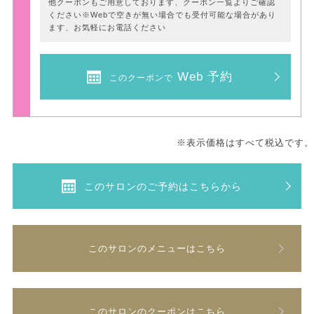
他クーポンもご用意しております、クーポン一覧よりご確認
ください※Webで空きが無い場合でも受付可能な場合があり
ます、お気軽にお電話ください
Web 予約
このクーポンで
※表示価格はすべて税込です。
このサロンのご予約はこちらから
このサロンのメニューはこちら
このサロンのクーポンはこちら