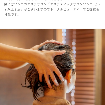
隣にはソシエのエステサロン「エステティックサロンソシエ セレ
オ八王子店」がございますのでトータルビューティーでご提案も
可能です。