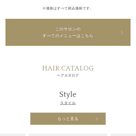
※価格はすべて税込価格です。
このサロンの
すべてのメニューはこちら
HAIR CATALOG
ヘアカタログ
Style
スタイル
もっと見る