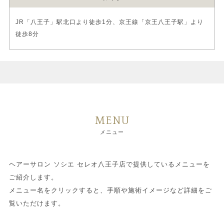
JR「八王子」駅北口より徒歩1分、京王線「京王八王子駅」より
徒歩8分
MENU
メニュー
ヘアーサロン ソシエ セレオ八王子店で提供しているメニューを
ご紹介します。
メニュー名をクリックすると、手順や施術イメージなど詳細をご
覧いただけます。