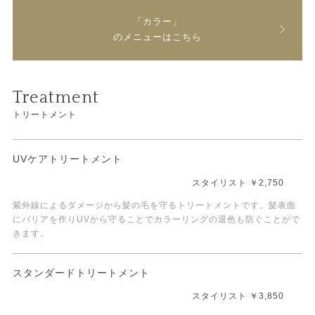
「カラー」
のメニューはこちら
Treatment
トリートメント
UVケアトリートメント
スタイリスト ￥2,750
紫外線によるダメージから髪の毛を守るトリートメントです。髪表面
にバリアを作りUVから守ることでカラーリングの退色も防ぐことがで
きます。
スタンダードトリートメント
スタイリスト ￥3,850