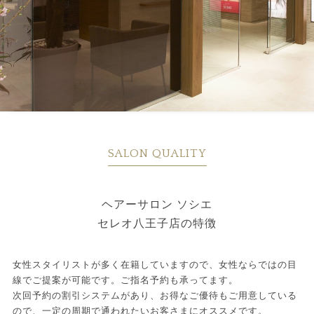
SALON QUALITY
ヘアーサロン ソシエ
セレオ八王子店の特徴
女性スタイリストが多く在籍していますので、女性ならではの目
線でご提案が可能です。ご指名予約も承ってます。
次回予約の割引システムがあり、お得なご優待もご用意している
ので、一定の周期で通われたいお客さまにオススメです。