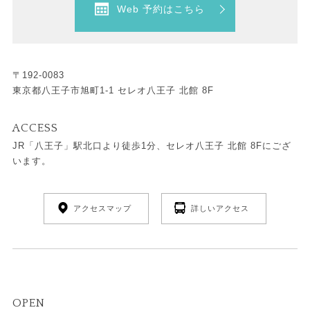
Web 予約はこちら
〒192-0083
東京都八王子市旭町1-1 セレオ八王子 北館 8F
ACCESS
JR「八王子」駅北口より徒歩1分、セレオ八王子 北館 8Fにござ
います。
アクセスマップ
詳しいアクセス
OPEN