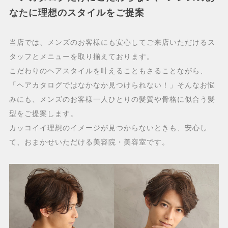
なたに理想のスタイルをご提案
当店では、メンズのお客様にも安心してご来店いただけるス
タッフとメニューを取り揃えております。
こだわりのヘアスタイルを叶えることもさることながら、
「ヘアカタログではなかなか見つけられない！」そんなお悩
みにも、メンズのお客様一人ひとりの髪質や骨格に似合う髪
型をご提案します。
カッコイイ理想のイメージが見つからないときも、安心し
て、おまかせいただける美容院・美容室です。