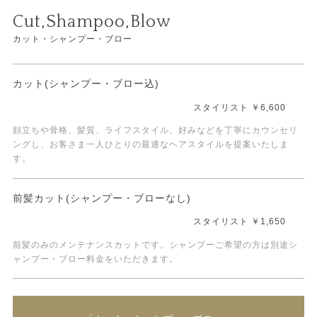
Cut,Shampoo,Blow
カット・シャンプー・ブロー
カット(シャンプー・ブロー込)
スタイリスト ￥6,600
顔立ちや骨格、髪質、ライフスタイル、好みなどを丁寧にカウンセリ
ングし、お客さま一人ひとりの最適なヘアスタイルを提案いたしま
す。
前髪カット(シャンプー・ブローなし)
スタイリスト ￥1,650
前髪のみのメンテナンスカットです。シャンプーご希望の方は別途シ
ャンプー・ブロー料金をいただきます。