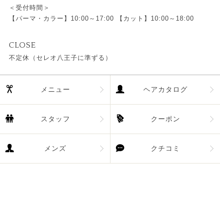
＜受付時間＞
【パーマ・カラー】10:00～17:00 【カット】10:00～18:00
CLOSE
不定休（セレオ八王子に準ずる）
メニュー
ヘアカタログ
スタッフ
クーポン
メンズ
クチコミ