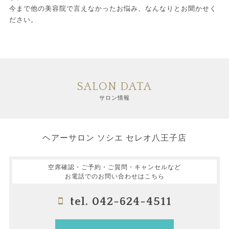
今まで他の美容院で言えなかったお悩み、なんなりとお聞かせく
ださい。
SALON DATA
サロン情報
ヘアーサロン ソシエ セレオ八王子店
空席確認・ご予約・ご質問・キャンセルなど
お電話でのお問い合わせはこちら
tel. 042-624-4511