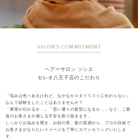
SALON’S COMMITMENT
ヘアーサロン ソシエ
セレオ八王子店のこだわり
「悩みは色々あるけれど、なかなかスタイリストに伝わらない」
なんて経験をしたことはありませんか？
「要望が伝わるか…」「思い通りの髪型になるか…」など、ご新
規のお客さまが感じる不安を取り除きます。
しっかりお悩みを聞き、お顔の形、髪の質感から、プロの目線で
お客さまがなりたいイメージを丁寧にカウンセリングいたしま
す。