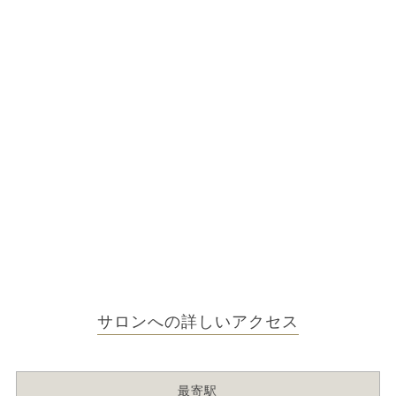
サロンへの詳しいアクセス
最寄駅