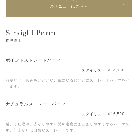
のメニューはこちら
Straight Perm
縮毛矯正
ポイントストレートパーマ
スタイリスト ￥14,300
前髪だけ、もみあげだけなど気になる部分だにストレートパーマをか
けます。
ナチュラルストレートパーマ
スタイリスト ￥16,500
緩いくせ毛や、広がりやすい髪を適度にまとまりやすくするパーマで
す。仕上がりは自然なストレートです。