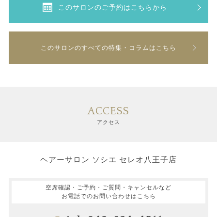
このサロンのご予約はこちらから
このサロンのすべての特集・コラムはこちら
ACCESS
アクセス
ヘアーサロン ソシエ セレオ八王子店
空席確認・ご予約・ご質問・キャンセルなど
お電話でのお問い合わせはこちら