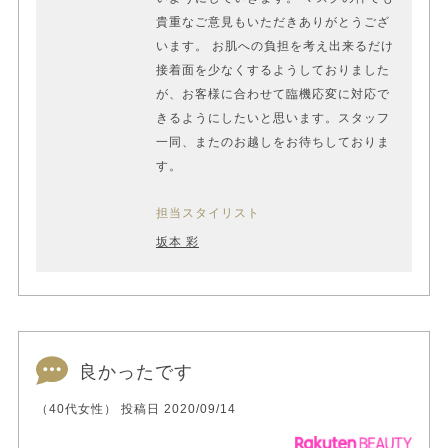
貴重なご意見もいただきありがとうござ
います。 お肌への負担を考え出来るだけ
接着面を少なくするようしておりました
が、お客様に合わせて臨機応変に対応で
きるようにしたいと思います。スタッフ
一同、またのお越しをお待ちしておりま
す。
担当スタイリスト
坂本 彩
良かったです
（40代女性） 投稿日 2020/09/14