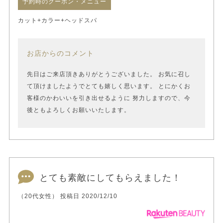
予約時のクーポン・メニュー
カット+カラー+ヘッドスパ
お店からのコメント
先日はご来店頂きありがとうございました。 お気に召し
て頂けましたようでとても嬉しく思います。 とにかくお
客様のかわいいを引き出せるように 努力しますので、今
後ともよろしくお願いいたします。
とても素敵にしてもらえました！
（20代女性） 投稿日 2020/12/10