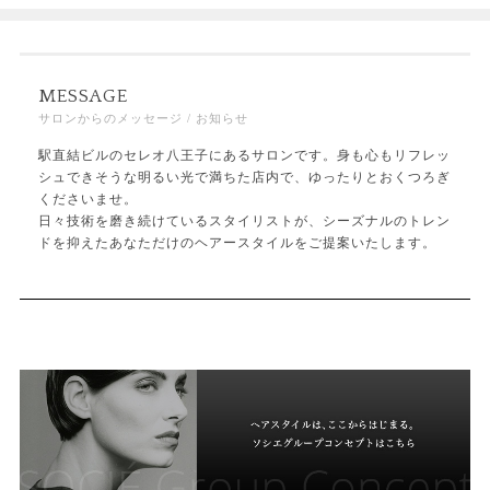
MESSAGE
サロンからのメッセージ / お知らせ
駅直結ビルのセレオ八王子にあるサロンです。身も心もリフレッ
シュできそうな明るい光で満ちた店内で、ゆったりとおくつろぎ
くださいませ。
日々技術を磨き続けているスタイリストが、シーズナルのトレン
ドを抑えたあなただけのヘアースタイルをご提案いたします。