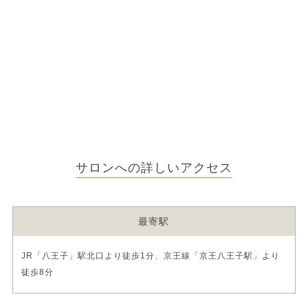
サロンへの詳しいアクセス
最寄駅
JR「八王子」駅北口より徒歩1分、京王線「京王八王子駅」より
徒歩8分