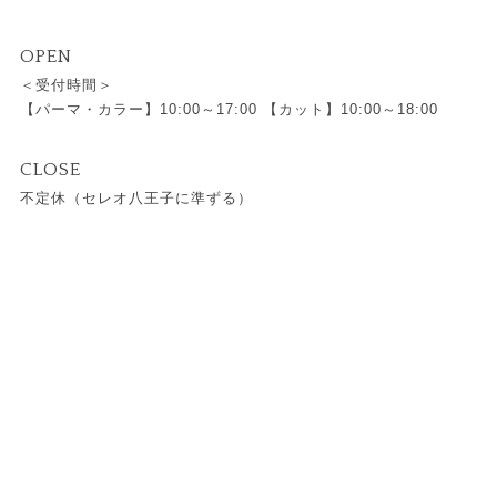
OPEN
＜受付時間＞
【パーマ・カラー】10:00～17:00 【カット】10:00～18:00
CLOSE
不定休（セレオ八王子に準ずる）