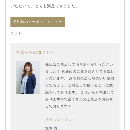
いただいて、とても満足できました。
予約時のクーポン・メニュー
カット
お店からのコメント
先日はご来店して頂きありがとうござい
ました！ お褒めの言葉を頂きとても嬉し
く思います。 お客様の居心地のいい空間
になるよう、ご満足して頂けるように意
識をしております。 これからも精進して
参りますので是非またのご来店をお待ち
しております！
担当スタイリスト
坂本 彩