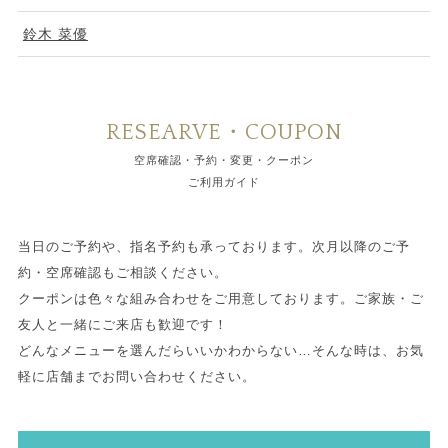
鈴木 菜優
RESEARVE・COUPON
空席確認・予約・変更・クーポン
ご利用ガイド
当日のご予約や、指名予約も承っております。次月以降のご予
約・空席確認もご相談ください。
クーポンは色々な組み合わせをご用意しております。ご家族・ご
友人と一緒にご来店も歓迎です！
どんなメニューを選んだらいいかわからない…そんな時は、お気
軽に店舗までお問い合わせください。