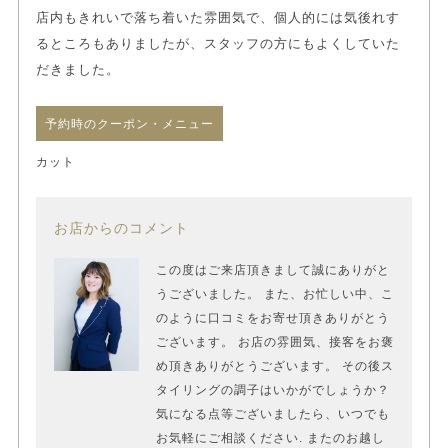
店内もきれいで落ち着いた雰囲気で、個人的には気後れす
るところもありましたが、スタッフの方にもよくしていた
だきました。
予約時のクーポン・メニュー
カット
お店からのコメント
この度はご来店頂きまして誠にありがと
うございました。 また、お忙しい中、こ
のように口コミをお寄せ頂きありがとう
ございます。 お店の雰囲気、接客をお褒
め頂きありがとうございます。 その後ス
タイリングの調子はいかがでしょうか？
気になる点等ございましたら、いつでも
お気軽にご相談ください. またのお越し