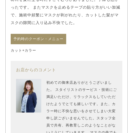
ったです。 またマスクを止めるテープの貼り方がいい加減
で、施術中頻繁にマスクが剥がれたり、カットした髪がマ
スクの隙間に入り込み不快でした。
予約時のクーポン・メニュー
カット+カラー
お店からのコメント
初めての御来店ありがとうございまし
た。 スタイリストのサービス・技術にご
満足いただけ、リラックスもしていただ
けたようでとても嬉しいです。また、カ
ラー時に不快な思いをさせてしまい大変
申し訳ございませんでした。スタッフ全
員で共有、再教育しこのようなことがな
いようにしていきます。 マスクの件でも