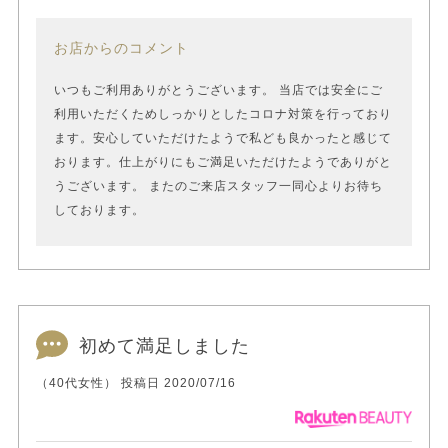
お店からのコメント
いつもご利用ありがとうございます。 当店では安全にご
利用いただくためしっかりとしたコロナ対策を行っており
ます。安心していただけたようで私ども良かったと感じて
おります。仕上がりにもご満足いただけたようでありがと
うございます。 またのご来店スタッフ一同心よりお待ち
しております。
初めて満足しました
（40代女性） 投稿日 2020/07/16