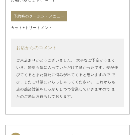
予約時のクーポン・メニュー
カット+トリートメント
お店からのコメント
ご来店ありがとうございました。 大事なご予定がうまく
いき、髪型も気に入っていただけて良かったです。髪が伸
びてくるとまた新たに悩みが出てくると思いますので で
ひ、またご相談にいらっしゃってください。 これからも
店の感染対策をしっかりしつつ営業していきますので ま
たのご来店お待ちしております。