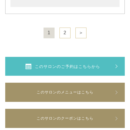
1
2
＞
このサロンのご予約はこちらから
このサロンのメニューはこちら
このサロンのクーポンはこちら