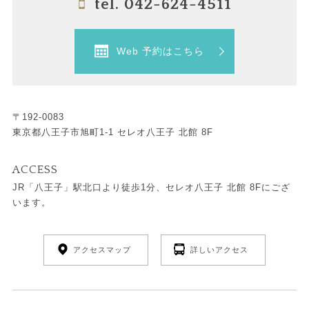
tel. 042-624-4511
Web 予約はこちら
〒192-0083
東京都八王子市旭町1-1 セレオ八王子 北館 8F
ACCESS
JR「八王子」駅北口より徒歩1分、セレオ八王子 北館 8Fにござ
います。
アクセスマップ
詳しいアクセス