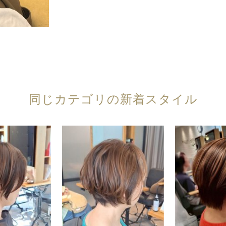
同じカテゴリの新着スタイル