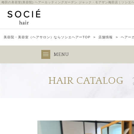
梅田の美容室(美容院) ヘアーカッティングガーデン ジャック・モアザン梅田店｜ソシエ
美容院・美容室（ヘアサロン）ならソシエヘアーTOP
店舗情報
ヘアー
MENU
HAIR CATALOG