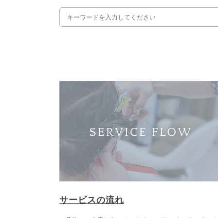
サービスの流れ