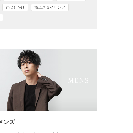
伸ばしかけ
簡単スタイリング
メンズ