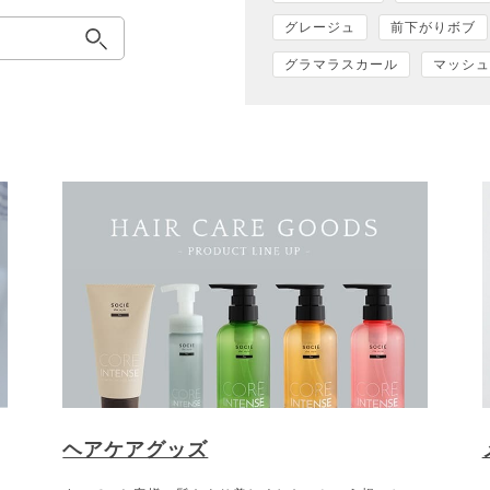
グレージュ
前下がりボブ
グラマラスカール
マッシュ
ヘアケアグッズ