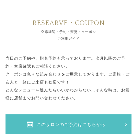
RESEARVE・COUPON
空席確認・予約・変更・クーポン
ご利用ガイド
当日のご予約や、指名予約も承っております。次月以降のご予
約・空席確認もご相談ください。
クーポンは色々な組み合わせをご用意しております。ご家族・ご
友人と一緒にご来店も歓迎です！
どんなメニューを選んだらいいかわからない…そんな時は、お気
軽に店舗までお問い合わせください。
このサロンのご予約はこちらから