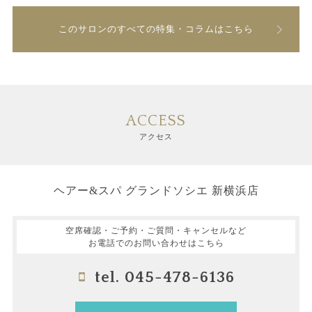
このサロンのすべての特集・コラムはこちら
ACCESS
アクセス
ヘアー&スパ グランドソシエ 新横浜店
空席確認・ご予約・ご質問・キャンセルなど
お電話でのお問い合わせはこちら
tel. 045-478-6136