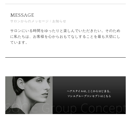
MESSAGE
サロンからのメッセージ / お知らせ
サロンにいる時間をゆったりと楽しんでいただきたい。そのため
に私たちは、お客様を心からおもてなしすることを最も大切にし
ています。