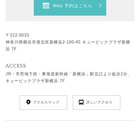
Web 予約はこちら
〒222-0033
神奈川県横浜市港北区新横浜2-100-45 キュービックプラザ新横
浜 7F
ACCESS
JR・市営地下鉄・東海道新幹線「新横浜」駅北口より徒歩2分、
キュービックプラザ新横浜 7F
アクセスマップ
詳しいアクセス