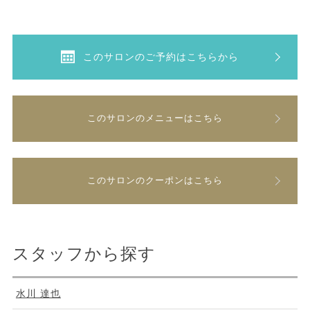
このサロンのご予約はこちらから
このサロンのメニューはこちら
このサロンのクーポンはこちら
スタッフから探す
水川 達也