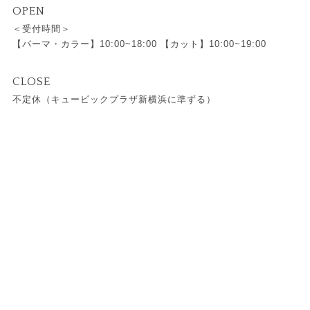
OPEN
＜受付時間＞
【パーマ・カラー】10:00~18:00 【カット】10:00~19:00
CLOSE
不定休（キュービックプラザ新横浜に準ずる）