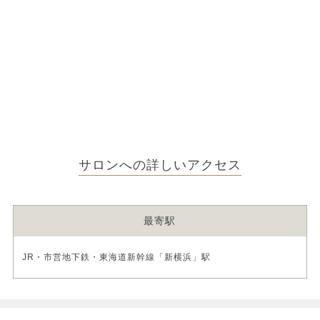
サロンへの詳しいアクセス
最寄駅
JR・市営地下鉄・東海道新幹線「新横浜」駅