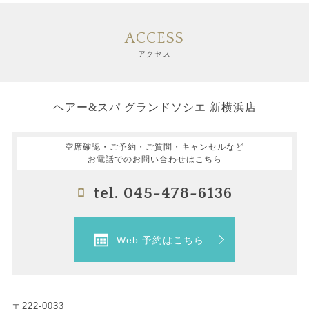
ACCESS
アクセス
ヘアー&スパ グランドソシエ 新横浜店
空席確認・ご予約・ご質問・キャンセルなど
お電話でのお問い合わせはこちら
tel. 045-478-6136
Web 予約はこちら
〒222-0033