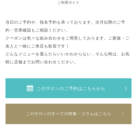
ご利用ガイド
当日のご予約や、指名予約も承っております。次月以降のご予
約・空席確認もご相談ください。
クーポンは色々な組み合わせをご用意しております。ご家族・ご
友人と一緒にご来店も歓迎です！
どんなメニューを選んだらいいかわからない…そんな時は、お気
軽に店舗までお問い合わせください。
このサロンのご予約はこちらから
このサロンのすべての特集・コラムはこちら