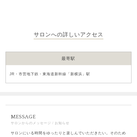
サロンへの詳しいアクセス
最寄駅
JR・市営地下鉄・東海道新幹線「新横浜」駅
MESSAGE
サロンからのメッセージ / お知らせ
サロンにいる時間をゆったりと楽しんでいただきたい。そのため