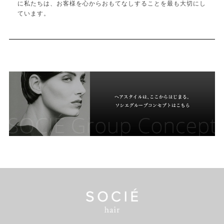
に私たちは、お客様を心からおもてなしすることを最も大切にし
ています。