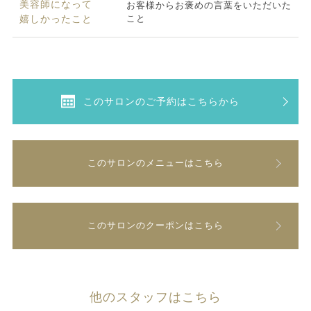
美容師になって
お客様からお褒めの言葉をいただいた
こと
嬉しかったこと
このサロンのご予約はこちらから
このサロンのメニューはこちら
このサロンのクーポンはこちら
他のスタッフはこちら