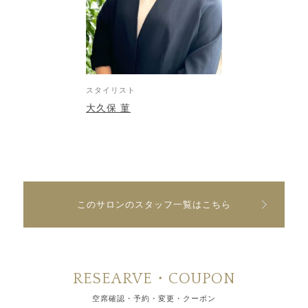
スタイリスト
大久保 菫
このサロンのスタッフ一覧はこちら
RESEARVE・COUPON
空席確認・予約・変更・クーポン