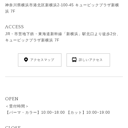
神奈川県横浜市港北区新横浜2-100-45 キュービックプラザ新横
浜 7F
ACCESS
JR・市営地下鉄・東海道新幹線「新横浜」駅北口より徒歩2分、
キュービックプラザ新横浜 7F
アクセスマップ
詳しいアクセス
OPEN
＜受付時間＞
【パーマ・カラー】10:00~18:00 【カット】10:00~19:00