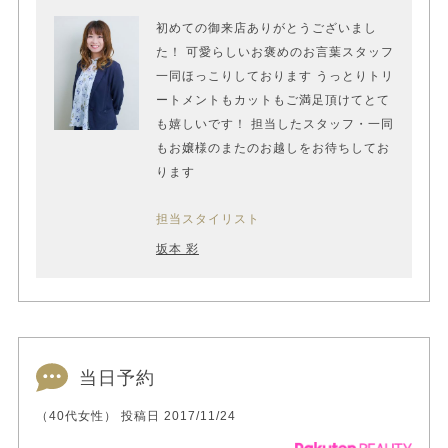
初めての御来店ありがとうございまし
た！ 可愛らしいお褒めのお言葉スタッフ
一同ほっこりしております うっとりトリ
ートメントもカットもご満足頂けてとて
も嬉しいです！ 担当したスタッフ・一同
もお嬢様のまたのお越しをお待ちしてお
ります
担当スタイリスト
坂本 彩
当日予約
（40代女性） 投稿日 2017/11/24