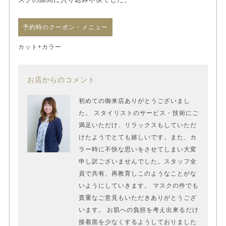
予約時のクーポン・メニュー
カット+カラー
お店からのコメント
初めての御来店ありがとうございまし
た。 スタイリストのサービス・技術にご
満足いただけ、リラックスもしていただ
けたようでとても嬉しいです。また、カ
ラー時に不快な思いをさせてしまい大変
申し訳ございませんでした。スタッフ全
員で共有、再教育しこのようなことがな
いようにしていきます。 マスクの件でも
貴重なご意見もいただきありがとうござ
います。 お肌への負担を考え出来るだけ
接着面を少なくするようしておりました