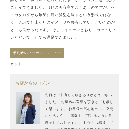
ことができました。（他の美容室でよくあるのですが、ヘ
アカタログから希望に近い髪型を選ぶという形式ではな
く、会話で仕上がりのイメージを共有していただいたのが
とても良かったです） そしてイメージどおりにカットして
いただいて、とても満足できました。
予約時のクーポン・メニュー
カット
お店からのコメント
先日はご来店して頂きありがとうござい
ました！ お褒めの言葉を頂きとても嬉し
く思います。 お客様の居心地のいい空間
になるよう、ご満足して頂けるように意
識をしております。 これからも精進して