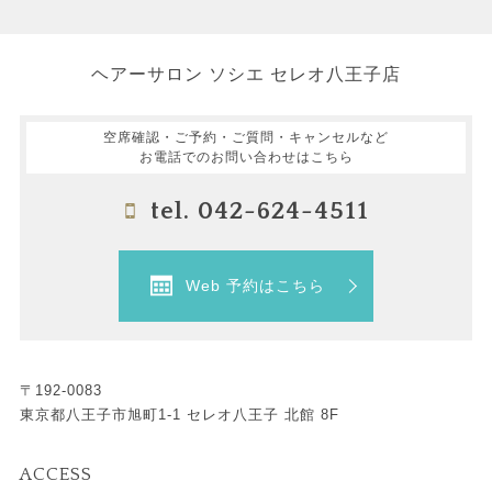
ヘアーサロン ソシエ セレオ八王子店
空席確認・ご予約・ご質問・キャンセルなど
お電話でのお問い合わせはこちら
tel. 042-624-4511
Web 予約はこちら
〒192-0083
東京都八王子市旭町1-1 セレオ八王子 北館 8F
ACCESS