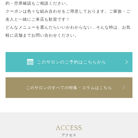
約・空席確認もご相談ください。
クーポンは色々な組み合わせをご用意しております。ご家族・ご
友人と一緒にご来店も歓迎です！
どんなメニューを選んだらいいかわからない…そんな時は、お気
軽に店舗までお問い合わせください。
このサロンのご予約はこちらから
このサロンのすべての特集・コラムはこちら
ACCESS
アクセス