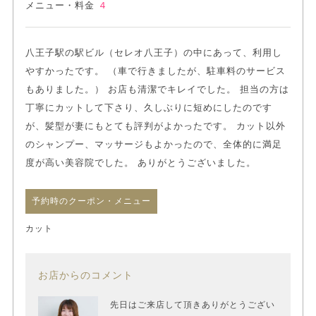
メニュー・料金
４
八王子駅の駅ビル（セレオ八王子）の中にあって、利用し
やすかったです。 （車で行きましたが、駐車料のサービス
もありました。） お店も清潔でキレイでした。 担当の方は
丁寧にカットして下さり、久しぶりに短めにしたのです
が、髪型が妻にもとても評判がよかったです。 カット以外
のシャンプー、マッサージもよかったので、全体的に満足
度が高い美容院でした。 ありがとうございました。
予約時のクーポン・メニュー
カット
お店からのコメント
先日はご来店して頂きありがとうござい