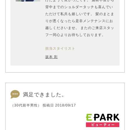
背中までのショルダータッチも喜んでい
ただけて私共も嬉しいです。 髪のまとま
りが悪くなったら是非メンテナンスにお
越しくださいませ。 またのご来店スタッ
フ一同心よりお待ちしております。
担当スタイリスト
坂本 彩
満足できました。
（30代前半男性） 投稿日 2018/09/17