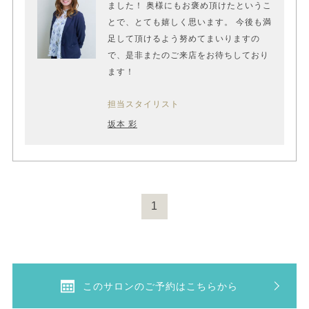
ました！ 奥様にもお褒め頂けたというこ
とで、とても嬉しく思います。 今後も満
足して頂けるよう努めてまいりますの
で、是非またのご来店をお待ちしており
ます！
担当スタイリスト
坂本 彩
1
このサロンのご予約はこちらから