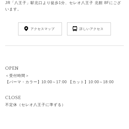
JR「八王子」駅北口より徒歩1分、セレオ八王子 北館 8Fにござ
います。
アクセスマップ
詳しいアクセス
OPEN
＜受付時間＞
【パーマ・カラー】10:00～17:00 【カット】10:00～18:00
CLOSE
不定休（セレオ八王子に準ずる）