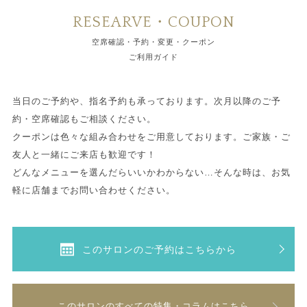
RESEARVE・COUPON
空席確認・予約・変更・クーポン
ご利用ガイド
当日のご予約や、指名予約も承っております。次月以降のご予
約・空席確認もご相談ください。
クーポンは色々な組み合わせをご用意しております。ご家族・ご
友人と一緒にご来店も歓迎です！
どんなメニューを選んだらいいかわからない…そんな時は、お気
軽に店舗までお問い合わせください。
このサロンのご予約はこちらから
このサロンのすべての特集・コラムはこちら