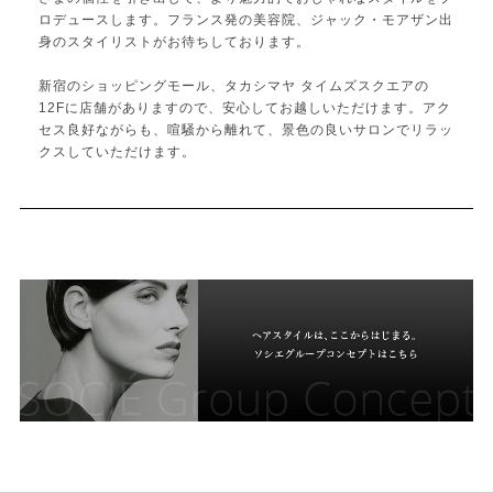
ロデュースします。フランス発の美容院、ジャック・モアザン出
身のスタイリストがお待ちしております。
新宿のショッピングモール、タカシマヤ タイムズスクエアの
12Fに店舗がありますので、安心してお越しいただけます。アク
セス良好ながらも、喧騒から離れて、景色の良いサロンでリラッ
クスしていただけます。