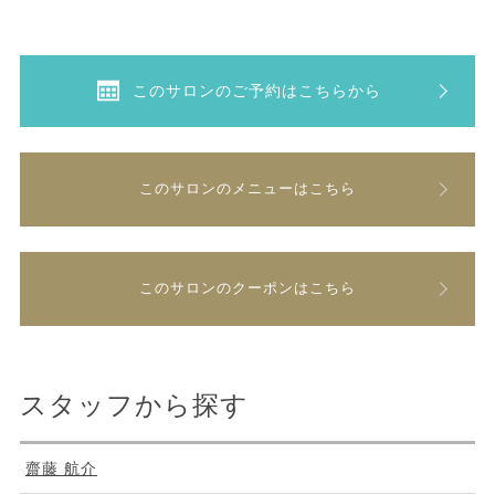
このサロンのご予約はこちらから
このサロンのメニューはこちら
このサロンのクーポンはこちら
スタッフから探す
齋藤 航介