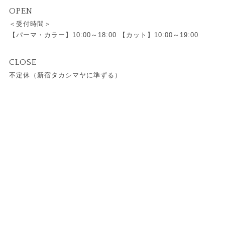
OPEN
＜受付時間＞
【パーマ・カラー】10:00～18:00 【カット】10:00～19:00
CLOSE
不定休（新宿タカシマヤに準ずる）