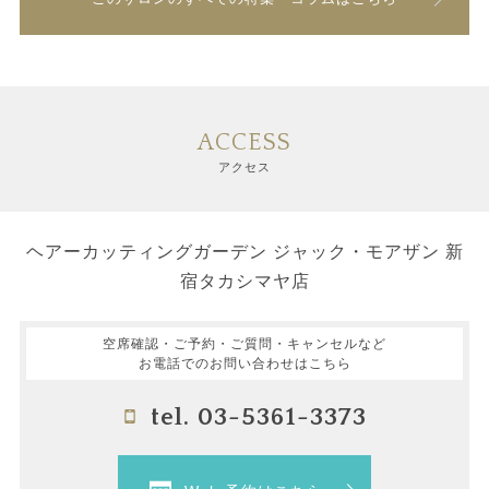
ACCESS
アクセス
ヘアーカッティングガーデン ジャック・モアザン 新
宿タカシマヤ店
空席確認・ご予約・ご質問・キャンセルなど
お電話でのお問い合わせはこちら
tel. 03-5361-3373