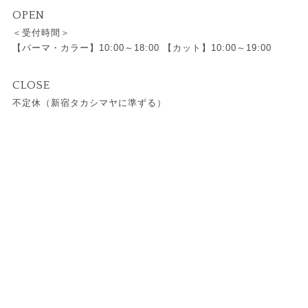
OPEN
＜受付時間＞
【パーマ・カラー】10:00～18:00 【カット】10:00～19:00
CLOSE
不定休（新宿タカシマヤに準ずる）