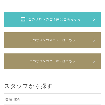
このサロンのご予約はこちらから
このサロンのメニューはこちら
このサロンのクーポンはこちら
スタッフから探す
齋藤 航介