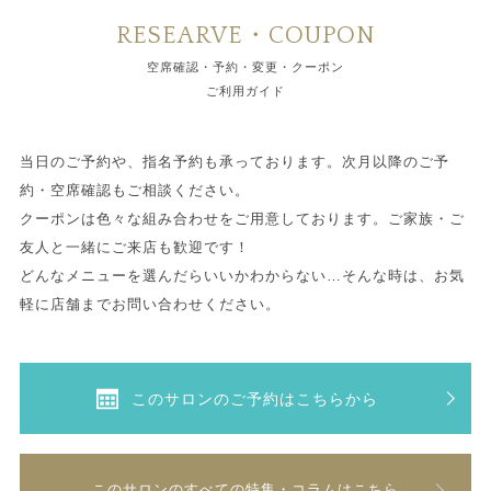
RESEARVE・COUPON
空席確認・予約・変更・クーポン
ご利用ガイド
当日のご予約や、指名予約も承っております。次月以降のご予
約・空席確認もご相談ください。
クーポンは色々な組み合わせをご用意しております。ご家族・ご
友人と一緒にご来店も歓迎です！
どんなメニューを選んだらいいかわからない…そんな時は、お気
軽に店舗までお問い合わせください。
このサロンのご予約はこちらから
このサロンのすべての特集・コラムはこちら