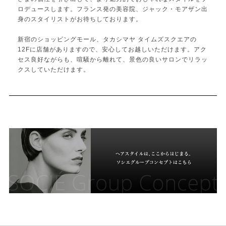
ロデュースします。フランス発の美容院、ジャック・モアザン出
身のスタイリストがお待ちしております。
新宿のショッピングモール、タカシマヤ タイムズスクエアの
12Fに店舗がありますので、安心してお越しいただけます。アク
セス良好ながらも、喧騒から離れて、景色の良いサロンでリラッ
クスしていただけます。