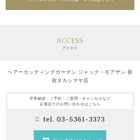
ACCESS
アクセス
ヘアーカッティングガーデン ジャック・モアザン 新
宿タカシマヤ店
空席確認・ご予約・ご質問・キャンセルなど
お電話でのお問い合わせはこちら
tel. 03-5361-3373