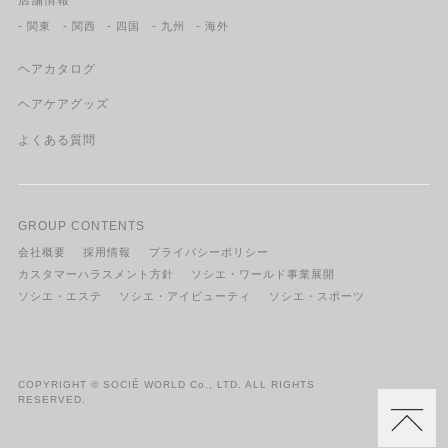
- 関東
- 関西
- 四国
- 九州
- 海外
ヘアカタログ
ヘアケアグッズ
よくある質問
GROUP CONTENTS
会社概要
採用情報
プライバシーポリシー
カスタマーハラスメント方針
ソシエ・ワールド事業展開
ソシエ・エステ
ソシエ・アイビューティ
ソシエ・スポーツ
COPYRIGHT © SOCIÉ WORLD Co., LTD. ALL RIGHTS
RESERVED.