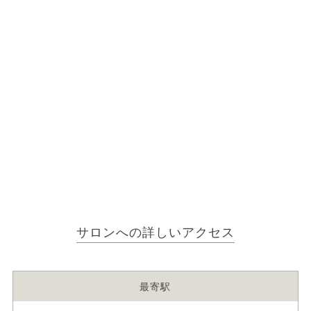
サロンへの詳しいアクセス
最寄駅