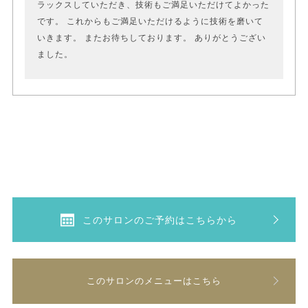
ラックスしていただき、技術もご満足いただけてよかった
です。 これからもご満足いただけるように技術を磨いて
いきます。 またお待ちしております。 ありがとうござい
ました。
このサロンのご予約はこちらから
このサロンのメニューはこちら