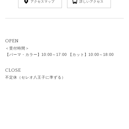
アクセスマップ
詳しいアクセス
OPEN
＜受付時間＞
【パーマ・カラー】10:00～17:00 【カット】10:00～18:00
CLOSE
不定休（セレオ八王子に準ずる）