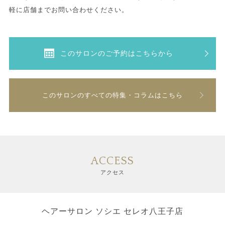
軽に店舗までお問い合わせください。
このサロンのご予約はこちらから
このサロンのすべての特集・コラムはこちら
ACCESS
アクセス
ヘアーサロン ソシエ セレオ八王子店