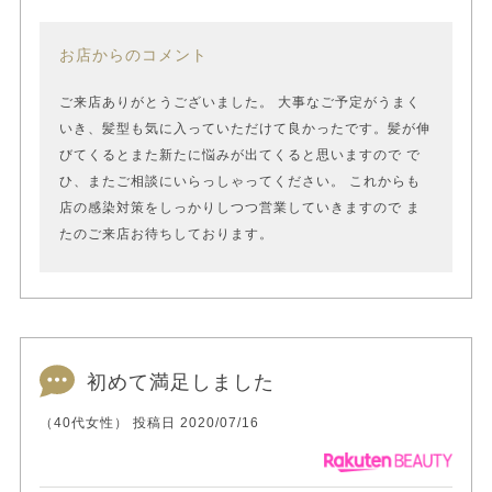
お店からのコメント
ご来店ありがとうございました。 大事なご予定がうまく
いき、髪型も気に入っていただけて良かったです。髪が伸
びてくるとまた新たに悩みが出てくると思いますので で
ひ、またご相談にいらっしゃってください。 これからも
店の感染対策をしっかりしつつ営業していきますので ま
たのご来店お待ちしております。
初めて満足しました
（40代女性） 投稿日 2020/07/16