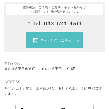
空席確認・ご予約・ご質問・キャンセルなど
お電話でのお問い合わせはこちら
tel. 042-624-4511
Web 予約はこちら
〒192-0083
東京都八王子市旭町1-1 セレオ八王子 北館 8F
ACCESS
JR「八王子」駅北口より徒歩1分、セレオ八王子 北館 8Fにござ
います。